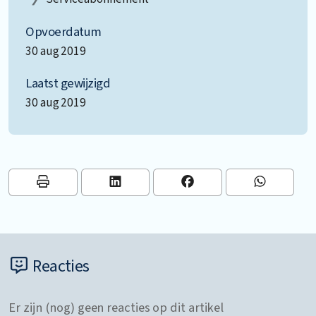
Opvoerdatum
30 aug 2019
Laatst gewijzigd
30 aug 2019
Reacties
Er zijn (nog) geen reacties op dit artikel