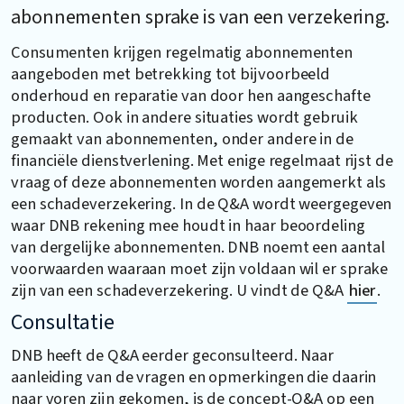
abonnementen sprake is van een verzekering.
Consumenten krijgen regelmatig abonnementen
aangeboden met betrekking tot bijvoorbeeld
onderhoud en reparatie van door hen aangeschafte
producten. Ook in andere situaties wordt gebruik
gemaakt van abonnementen, onder andere in de
financiële dienstverlening. Met enige regelmaat rijst de
vraag of deze abonnementen worden aangemerkt als
een schadeverzekering. In de Q&A wordt weergegeven
waar DNB rekening mee houdt in haar beoordeling
van dergelijke abonnementen. DNB noemt een aantal
voorwaarden waaraan moet zijn voldaan wil er sprake
zijn van een schadeverzekering. U vindt de Q&A
hier
.
Consultatie
DNB heeft de Q&A eerder geconsulteerd. Naar
aanleiding van de vragen en opmerkingen die daarin
naar voren zijn gekomen, is de concept-Q&A op een