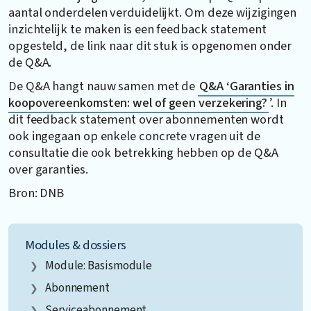
aantal onderdelen verduidelijkt. Om deze wijzigingen
inzichtelijk te maken is een feedback statement
opgesteld, de link naar dit stuk is opgenomen onder
de Q&A.
De Q&A hangt nauw samen met de
Q&A ‘Garanties in
koopovereenkomsten: wel of geen verzekering?
’. In
dit feedback statement over abonnementen wordt
ook ingegaan op enkele concrete vragen uit de
consultatie die ook betrekking hebben op de Q&A
over garanties.
Bron: DNB
Modules & dossiers
Module: Basismodule
Abonnement
Serviceabonnement