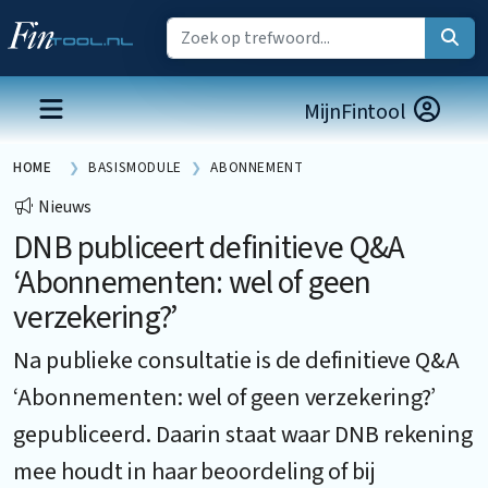
MijnFintool
HOME
BASISMODULE
ABONNEMENT
Nieuws
DNB publiceert definitieve Q&A
‘Abonnementen: wel of geen
verzekering?’
Na publieke consultatie is de definitieve Q&A
‘Abonnementen: wel of geen verzekering?’
gepubliceerd. Daarin staat waar DNB rekening
mee houdt in haar beoordeling of bij