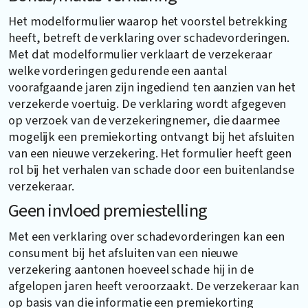
Het modelformulier waarop het voorstel betrekking
heeft, betreft de verklaring over schadevorderingen.
Met dat modelformulier verklaart de verzekeraar
welke vorderingen gedurende een aantal
voorafgaande jaren zijn ingediend ten aanzien van het
verzekerde voertuig. De verklaring wordt afgegeven
op verzoek van de verzekeringnemer, die daarmee
mogelijk een premiekorting ontvangt bij het afsluiten
van een nieuwe verzekering. Het formulier heeft geen
rol bij het verhalen van schade door een buitenlandse
verzekeraar.
Geen invloed premiestelling
Met een verklaring over schadevorderingen kan een
consument bij het afsluiten van een nieuwe
verzekering aantonen hoeveel schade hij in de
afgelopen jaren heeft veroorzaakt. De verzekeraar kan
op basis van die informatie een premiekorting