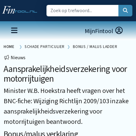
MijnFintool
HOME
SCHADE PARTICULIER
BONUS / MALUS LADDER
Nieuws
Aansprakelijkheidsverzekering voor
motorrijtuigen
Minister W.B. Hoekstra heeft vragen over het
BNC-fiche: Wijziging Richtlijn 2009/103 inzake
aansprakelijkheidsverzekering voor
motorrijtuigen beantwoord.
Bonus/malus verklaring