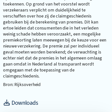
toekennen. Op grond van het voorstel wordt
verzekeraars verplicht om duidelijkheid te
verschaffen over hoe zij de claimgeschiedenis
gebruiken bij de berekening van premies. Dit kan
ertoe leiden dat consumenten die in het verleden
weinig schade hebben veroorzaakt, een mogelijke
premiekorting laten meewegen bij de keuze voor een
nieuwe verzekering. De premie zal per individueel
geval moeten worden berekend; de verwachting is
echter niet dat de premies in het algemeen omlaag
gaan omdat in Nederland al transparant wordt
omgegaan met de toepassing van de
claimgeschiedenis.
Bron: Rijksoverheid
Downloads