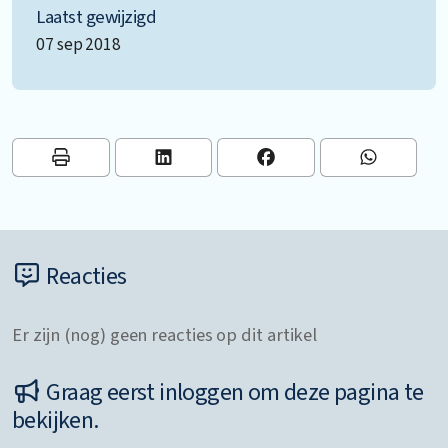
Laatst gewijzigd
07 sep 2018
Reacties
Er zijn (nog) geen reacties op dit artikel
Graag eerst inloggen om deze pagina te
bekijken.