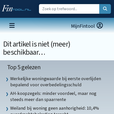
MijnFintool
Dit artikel is niet (meer)
beschikbaar…
Top 5 gelezen
Werkelijke woningwaarde bij eerste overlijden
bepalend voor overbedelingsschuld
AH-koopzegels: minder voordeel, maar nog
steeds meer dan spaarrente
Weiland bij woning geen aanhorigheid: 10,4%