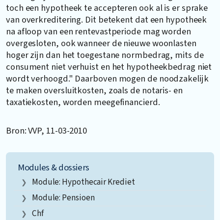
toch een hypotheek te accepteren ook al is er sprake
van overkreditering. Dit betekent dat een hypotheek
na afloop van een rentevastperiode mag worden
overgesloten, ook wanneer de nieuwe woonlasten
hoger zijn dan het toegestane normbedrag, mits de
consument niet verhuist en het hypotheekbedrag niet
wordt verhoogd." Daarboven mogen de noodzakelijk
te maken oversluitkosten, zoals de notaris- en
taxatiekosten, worden meegefinancierd.
Bron: VVP, 11-03-2010
Modules & dossiers
Module: Hypothecair Krediet
Module: Pensioen
Chf