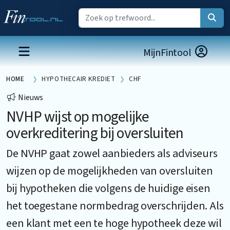
MijnFintool
HOME
HYPOTHECAIR KREDIET
CHF
Nieuws
NVHP wijst op mogelijke
overkreditering bij oversluiten
De NVHP gaat zowel aanbieders als adviseurs
wijzen op de mogelijkheden van oversluiten
bij hypotheken die volgens de huidige eisen
het toegestane normbedrag overschrijden. Als
een klant met een te hoge hypotheek deze wil