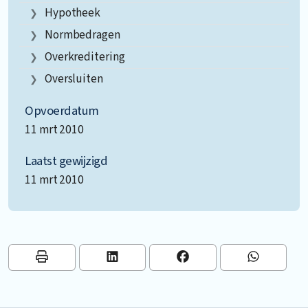
Hypotheek
Normbedragen
Overkreditering
Oversluiten
Opvoerdatum
11 mrt 2010
Laatst gewijzigd
11 mrt 2010