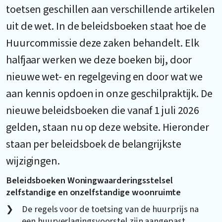
toetsen geschillen aan verschillende artikelen
uit de wet. In de beleidsboeken staat hoe de
Huurcommissie deze zaken behandelt. Elk
halfjaar werken we deze boeken bij, door
nieuwe wet- en regelgeving en door wat we
aan kennis opdoen in onze geschilpraktijk. De
nieuwe beleidsboeken die vanaf 1 juli 2026
gelden, staan nu op deze website. Hieronder
staan per beleidsboek de belangrijkste
wijzigingen.
Beleidsboeken Woningwaarderingsstelsel
zelfstandige en onzelfstandige woonruimte
De regels voor de toetsing van de huurprijs na
een huurverlagingsvoorstel zijn aangepast.