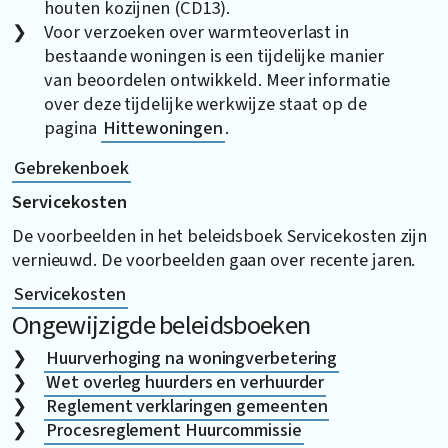
houten kozijnen (CD13).
Voor verzoeken over warmteoverlast in
bestaande woningen is een tijdelijke manier
van beoordelen ontwikkeld. Meer informatie
over deze tijdelijke werkwijze staat op de
pagina
Hittewoningen
.
Gebrekenboek
Servicekosten
De voorbeelden in het beleidsboek Servicekosten zijn
vernieuwd. De voorbeelden gaan over recente jaren.
Servicekosten
Ongewijzigde beleidsboeken
Huurverhoging na woningverbetering
Wet overleg huurders en verhuurder
Reglement verklaringen gemeenten
Procesreglement Huurcommissie