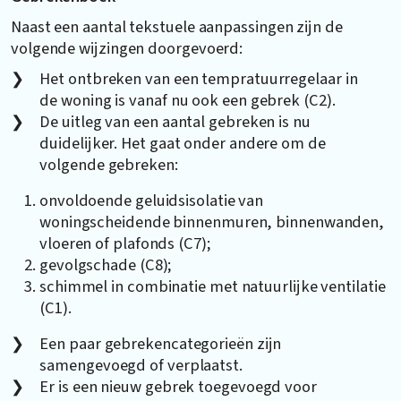
Naast een aantal tekstuele aanpassingen zijn de
volgende wijzingen doorgevoerd:
Het ontbreken van een tempratuurregelaar in
de woning is vanaf nu ook een gebrek (C2).
De uitleg van een aantal gebreken is nu
duidelijker. Het gaat onder andere om de
volgende gebreken:
onvoldoende geluidsisolatie van
woningscheidende binnenmuren, binnenwanden,
vloeren of plafonds (C7);
gevolgschade (C8);
schimmel in combinatie met natuurlijke ventilatie
(C1).
Een paar gebrekencategorieën zijn
samengevoegd of verplaatst.
Er is een nieuw gebrek toegevoegd voor