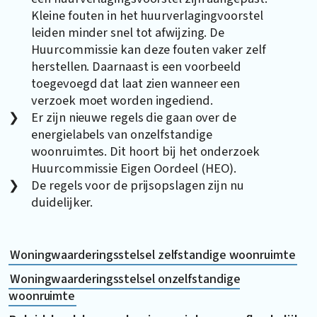
Kleine fouten in het huurverlagingvoorstel
leiden minder snel tot afwijzing. De
Huurcommissie kan deze fouten vaker zelf
herstellen. Daarnaast is een voorbeeld
toegevoegd dat laat zien wanneer een
verzoek moet worden ingediend.
Er zijn nieuwe regels die gaan over de
energielabels van onzelfstandige
woonruimtes. Dit hoort bij het onderzoek
Huurcommissie Eigen Oordeel (HEO).
De regels voor de prijsopslagen zijn nu
duidelijker.
Woningwaarderingsstelsel zelfstandige woonruimte
Woningwaarderingsstelsel onzelfstandige
woonruimte