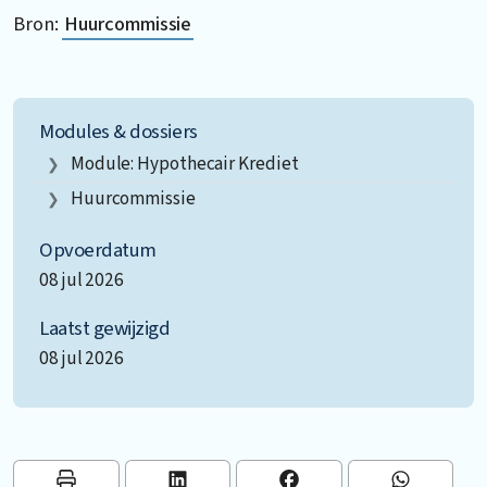
Bron:
Huurcommissie
Modules & dossiers
Module: Hypothecair Krediet
Huurcommissie
Opvoerdatum
08 jul 2026
Laatst gewijzigd
08 jul 2026