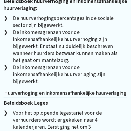
Beleidsboek huurverhoging en inkomensafhankelijke
huurverlaging:
De huurverhogingspercentages in de sociale
sector zijn bijgewerkt.
De inkomensgrenzen voor de
inkomensafhankelijke huurverhoging zijn
bijgewerkt. Er staat nu duidelijk beschreven
wanneer huurders bezwaar kunnen maken als
het gaat om mantelzorg.
De inkomensgrenzen voor de
inkomensafhankelijke huurverlaging zijn
bijgewerkt.
Huurverhoging en inkomensafhankelijke huurverlaging
Beleidsboek Leges
Voor het oplopende legestarief voor de
verhuurders wordt er gekeken naar 4
kalenderjaren. Eerst ging het om 3