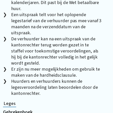
kalenderjaren. Dit past bij de Wet betaalbare
huur.
Een uitspraak telt voor het oplopende
legestarief van de verhuurder pas mee vanaf 3
maanden na de verzenddatum van de
uitspraak.
De verhuurder kan na een uitspraak van de
kantonrechter terug worden gezet in te
staffel voor toekomstige veroordelingen, als
hij bij de kantonrechter volledig in het gelijk
wordt gesteld.
Er zijn nu meer mogelijkheden om gebruik te
maken van de hardheidsclausule.
Huurders en verhuurders kunnen de
legesveroordeling laten beoordelen door de
kantonrechter.
Leges
Gebrekenboek