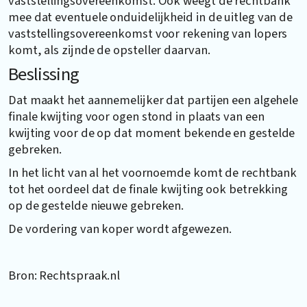
vaststellingsovereenkomst. Ook weegt de rechtbank
mee dat eventuele onduidelijkheid in de uitleg van de
vaststellingsovereenkomst voor rekening van lopers
komt, als zijnde de opsteller daarvan.
Beslissing
Dat maakt het aannemelijker dat partijen een algehele
finale kwijting voor ogen stond in plaats van een
kwijting voor de op dat moment bekende en gestelde
gebreken.
In het licht van al het voornoemde komt de rechtbank
tot het oordeel dat de finale kwijting ook betrekking
op de gestelde nieuwe gebreken.
De vordering van koper wordt afgewezen.
Bron: Rechtspraak.nl