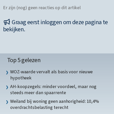
Er zijn (nog) geen reacties op dit artikel
Graag eerst inloggen om deze pagina te
bekijken.
Top 5 gelezen
WOZ-waarde vervalt als basis voor nieuwe
hypotheek
AH-koopzegels: minder voordeel, maar nog
steeds meer dan spaarrente
Weiland bij woning geen aanhorigheid: 10,4%
overdrachtsbelasting terecht