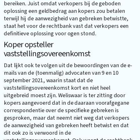
bereiken. Juist omdat verkopers bij de geboden
oplossing een geldbedrag aan kopers zou betalen
terwijl hij de aanwezigheid van gebreken betwistte,
staat het voor de rechtbank vast dat verkopers een
definitieve oplossing voor ogen stond.
Koper opsteller
vaststellingsovereenkomst
Dat lijkt ook te volgen uit de bewoordingen van de e-
mails van de (toenmalig) advocaten van 9 en 10
september 2021, waarin staat dat de
vaststellingsovereenkomst kort en niet heel
uitgebreid moest zijn. Weliswaar is ter zitting door
kopers aangevoerd dat in de daaraan voorafgegane
correspondentie over de specifieke gebreken is
gesproken, maar dat neemt niet weg dat verkopers
de aanwezigheid van gebreken heeft betwist en dat
dit ook zo is verwoord in de