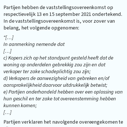
Partijen hebben de vaststellingsovereenkomst op
respectievelijk 13 en 15 september 2021 ondertekend.
In de vaststellingsovereenkomst is, voor zover van
belang, het volgende opgenomen:
“[…]
In aanmerking nemende dat
[…]
c) Kopers zich op het standpunt gesteld heeft dat de
woning op onderdelen gebrekkig zou zijn en dat
verkoper ter zake schadeplichtig zou zijn;
d) Verkopers de aanwezigheid van gebreken en/of
aansprakelijkheid daarvoor uitdrukkelijk betwist;
e) Partijen onderhandeld hebben over een oplossing van
hun geschil en ter zake tot overeenstemming hebben
kunnen komen;
[…]
Partijen verklaren het navolgende overeengekomen te