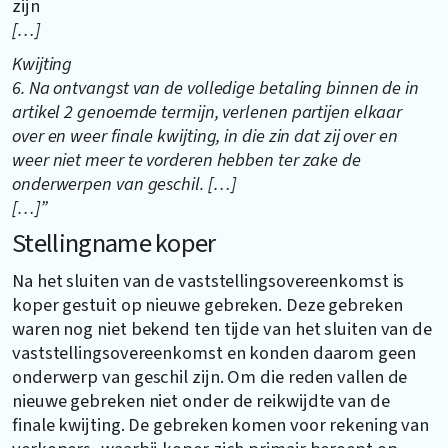
zijn
[…]
Kwijting
6. Na ontvangst van de volledige betaling binnen de in
artikel 2 genoemde termijn, verlenen partijen elkaar
over en weer finale kwijting, in die zin dat zij over en
weer niet meer te vorderen hebben ter zake de
onderwerpen van geschil. […]
[…]”
Stellingname koper
Na het sluiten van de vaststellingsovereenkomst is
koper gestuit op nieuwe gebreken. Deze gebreken
waren nog niet bekend ten tijde van het sluiten van de
vaststellingsovereenkomst en konden daarom geen
onderwerp van geschil zijn. Om die reden vallen de
nieuwe gebreken niet onder de reikwijdte van de
finale kwijting. De gebreken komen voor rekening van