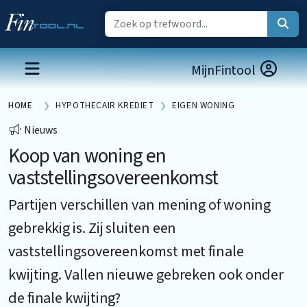
MijnFintool
HOME
HYPOTHECAIR KREDIET
EIGEN WONING
Nieuws
Koop van woning en
vaststellingsovereenkomst
Partijen verschillen van mening of woning
gebrekkig is. Zij sluiten een
vaststellingsovereenkomst met finale
kwijting. Vallen nieuwe gebreken ook onder
de finale kwijting?