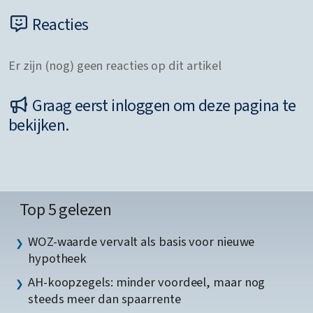
Reacties
Er zijn (nog) geen reacties op dit artikel
Graag eerst inloggen om deze pagina te
bekijken.
Top 5 gelezen
WOZ-waarde vervalt als basis voor nieuwe
hypotheek
AH-koopzegels: minder voordeel, maar nog
steeds meer dan spaarrente