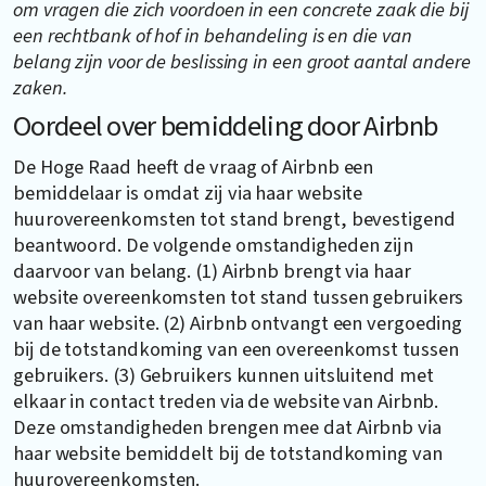
om vragen die zich voordoen in een concrete zaak die bij
een rechtbank of hof in behandeling is en die van
belang zijn voor de beslissing in een groot aantal andere
zaken.
Oordeel over bemiddeling door Airbnb
De Hoge Raad heeft de vraag of Airbnb een
bemiddelaar is omdat zij via haar website
huurovereenkomsten tot stand brengt, bevestigend
beantwoord. De volgende omstandigheden zijn
daarvoor van belang. (1) Airbnb brengt via haar
website overeenkomsten tot stand tussen gebruikers
van haar website. (2) Airbnb ontvangt een vergoeding
bij de totstandkoming van een overeenkomst tussen
gebruikers. (3) Gebruikers kunnen uitsluitend met
elkaar in contact treden via de website van Airbnb.
Deze omstandigheden brengen mee dat Airbnb via
haar website bemiddelt bij de totstandkoming van
huurovereenkomsten.