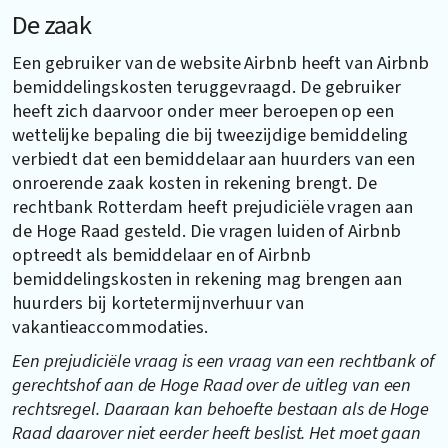
De zaak
Een gebruiker van de website Airbnb heeft van Airbnb
bemiddelingskosten teruggevraagd. De gebruiker
heeft zich daarvoor onder meer beroepen op een
wettelijke bepaling die bij tweezijdige bemiddeling
verbiedt dat een bemiddelaar aan huurders van een
onroerende zaak kosten in rekening brengt. De
rechtbank Rotterdam heeft prejudiciële vragen aan
de Hoge Raad gesteld. Die vragen luiden of Airbnb
optreedt als bemiddelaar en of Airbnb
bemiddelingskosten in rekening mag brengen aan
huurders bij kortetermijnverhuur van
vakantieaccommodaties.
Een prejudiciële vraag is een vraag van een rechtbank of
gerechtshof aan de Hoge Raad over de uitleg van een
rechtsregel. Daaraan kan behoefte bestaan als de Hoge
Raad daarover niet eerder heeft beslist. Het moet gaan