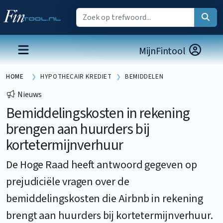
MijnFintool
HOME
HYPOTHECAIR KREDIET
BEMIDDELEN
Nieuws
Bemiddelingskosten in rekening
brengen aan huurders bij
kortetermijnverhuur
De Hoge Raad heeft antwoord gegeven op
prejudiciële vragen over de
bemiddelingskosten die Airbnb in rekening
brengt aan huurders bij kortetermijnverhuur.