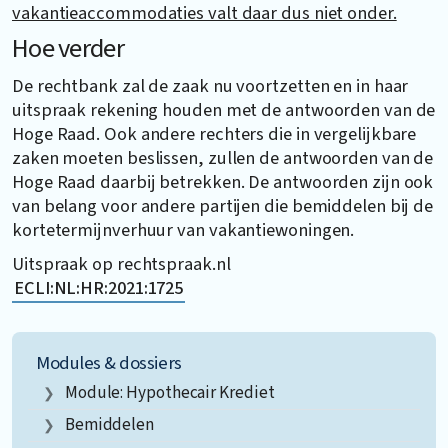
vakantieaccommodaties valt daar dus niet onder.
Hoe verder
De rechtbank zal de zaak nu voortzetten en in haar
uitspraak rekening houden met de antwoorden van de
Hoge Raad. Ook andere rechters die in vergelijkbare
zaken moeten beslissen, zullen de antwoorden van de
Hoge Raad daarbij betrekken. De antwoorden zijn ook
van belang voor andere partijen die bemiddelen bij de
kortetermijnverhuur van vakantiewoningen.
Uitspraak op rechtspraak.nl
ECLI:NL:HR:2021:1725
Modules & dossiers
Module: Hypothecair Krediet
Bemiddelen