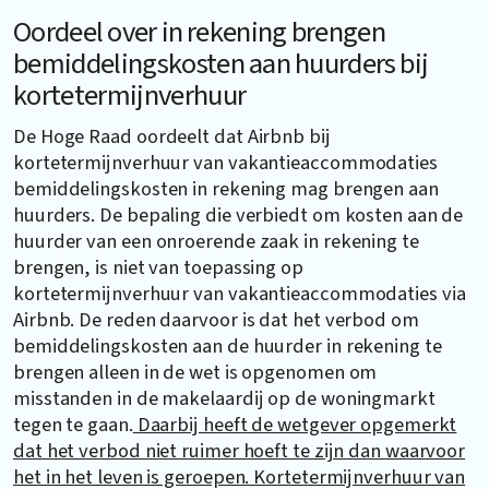
Oordeel over in rekening brengen
bemiddelingskosten aan huurders bij
kortetermijnverhuur
De Hoge Raad oordeelt dat Airbnb bij
kortetermijnverhuur van vakantieaccommodaties
bemiddelingskosten in rekening mag brengen aan
huurders. De bepaling die verbiedt om kosten aan de
huurder van een onroerende zaak in rekening te
brengen, is niet van toepassing op
kortetermijnverhuur van vakantieaccommodaties via
Airbnb. De reden daarvoor is dat het verbod om
bemiddelingskosten aan de huurder in rekening te
brengen alleen in de wet is opgenomen om
misstanden in de makelaardij op de woningmarkt
tegen te gaan.
Daarbij heeft de wetgever opgemerkt
dat het verbod niet ruimer hoeft te zijn dan waarvoor
het in het leven is geroepen. Kortetermijnverhuur van