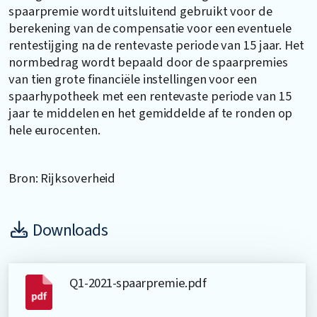
spaarpremie wordt uitsluitend gebruikt voor de
berekening van de compensatie voor een eventuele
rentestijging na de rentevaste periode van 15 jaar. Het
normbedrag wordt bepaald door de spaarpremies
van tien grote financiële instellingen voor een
spaarhypotheek met een rentevaste periode van 15
jaar te middelen en het gemiddelde af te ronden op
hele eurocenten.
Bron: Rijksoverheid
Downloads
Q1-2021-spaarpremie.pdf