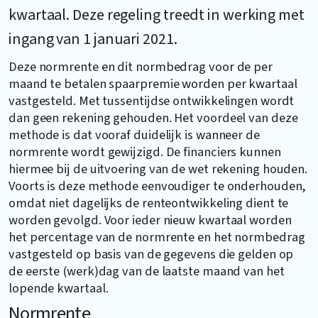
kwartaal. Deze regeling treedt in werking met
ingang van 1 januari 2021.
Deze normrente en dit normbedrag voor de per
maand te betalen spaarpremie worden per kwartaal
vastgesteld. Met tussentijdse ontwikkelingen wordt
dan geen rekening gehouden. Het voordeel van deze
methode is dat vooraf duidelijk is wanneer de
normrente wordt gewijzigd. De financiers kunnen
hiermee bij de uitvoering van de wet rekening houden.
Voorts is deze methode eenvoudiger te onderhouden,
omdat niet dagelijks de renteontwikkeling dient te
worden gevolgd. Voor ieder nieuw kwartaal worden
het percentage van de normrente en het normbedrag
vastgesteld op basis van de gegevens die gelden op
de eerste (werk)dag van de laatste maand van het
lopende kwartaal.
Normrente