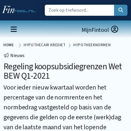
MijnFintool
HOME
HYPOTHECAIR KREDIET
HYPOTHEEKNORMEN
Nieuws
Regeling koopsubsidiegrenzen Wet
BEW Q1-2021
Voor ieder nieuw kwartaal worden het
percentage van de normrente en het
normbedrag vastgesteld op basis van de
gegevens die gelden op de eerste (werk)dag
van de laatste maand van het lopende