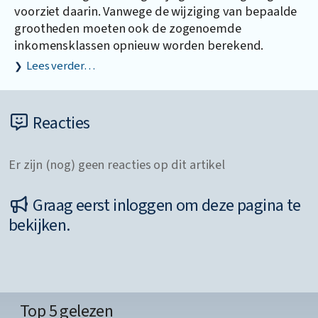
voorziet daarin. Vanwege de wijziging van bepaalde
grootheden moeten ook de zogenoemde
inkomensklassen opnieuw worden berekend.
Lees verder…
Reacties
Er zijn (nog) geen reacties op dit artikel
Graag eerst inloggen om deze pagina te
bekijken.
Top 5 gelezen