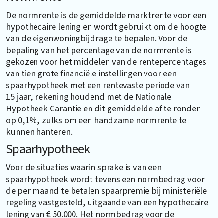
De normrente is de gemiddelde marktrente voor een
hypothecaire lening en wordt gebruikt om de hoogte
van de eigenwoningbijdrage te bepalen. Voor de
bepaling van het percentage van de normrente is
gekozen voor het middelen van de rentepercentages
van tien grote financiële instellingen voor een
spaarhypotheek met een rentevaste periode van
15 jaar, rekening houdend met de Nationale
Hypotheek Garantie en dit gemiddelde af te ronden
op 0,1%, zulks om een handzame normrente te
kunnen hanteren.
Spaarhypotheek
Voor de situaties waarin sprake is van een
spaarhypotheek wordt tevens een normbedrag voor
de per maand te betalen spaarpremie bij ministeriële
regeling vastgesteld, uitgaande van een hypothecaire
lening van € 50.000. Het normbedrag voor de