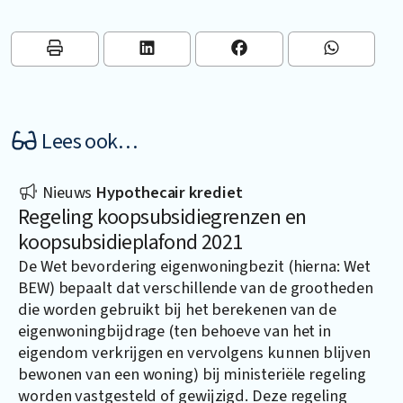
Lees ook…
Nieuws
Hypothecair krediet
Regeling koopsubsidiegrenzen en
koopsubsidieplafond 2021
De Wet bevordering eigenwoningbezit (hierna: Wet
BEW) bepaalt dat verschillende van de grootheden
die worden gebruikt bij het berekenen van de
eigenwoningbijdrage (ten behoeve van het in
eigendom verkrijgen en vervolgens kunnen blijven
bewonen van een woning) bij ministeriële regeling
worden vastgesteld of gewijzigd. Deze regeling