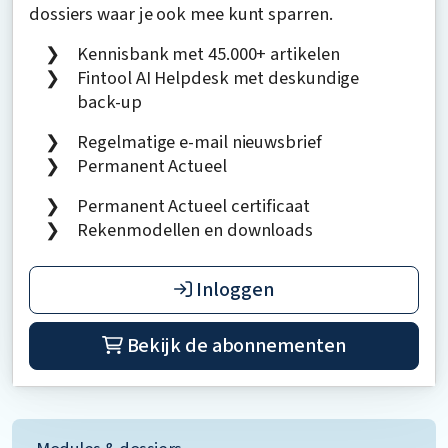
dossiers waar je ook mee kunt sparren.
Kennisbank met 45.000+ artikelen
Fintool AI Helpdesk met deskundige
back-up
Regelmatige e-mail nieuwsbrief
Permanent Actueel
Permanent Actueel certificaat
Rekenmodellen en downloads
Inloggen
Bekijk de abonnementen