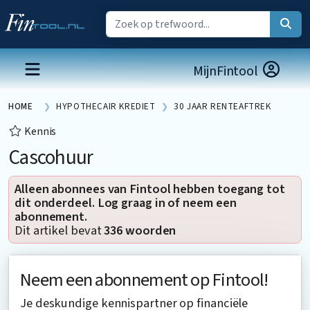
MijnFintool
HOME
HYPOTHECAIR KREDIET
30 JAAR RENTEAFTREK
Kennis
Cascohuur
Alleen abonnees van Fintool hebben toegang tot
dit onderdeel. Log graag in of neem een
abonnement.
Dit artikel bevat
336 woorden
Neem een abonnement op Fintool!
Je deskundige kennispartner op financiële