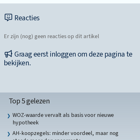
Reacties
Er zijn (nog) geen reacties op dit artikel
Graag eerst inloggen om deze pagina te
bekijken.
Top 5 gelezen
WOZ-waarde vervalt als basis voor nieuwe
hypotheek
AH-koopzegels: minder voordeel, maar nog