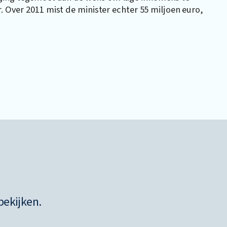
r. Over 2011 mist de minister echter 55 miljoen euro,
bekijken.