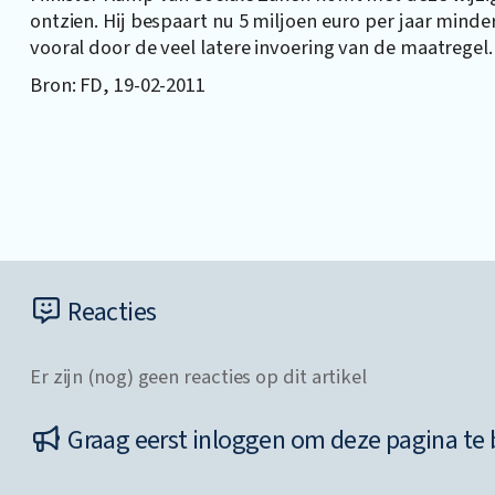
ontzien. Hij bespaart nu 5 miljoen euro per jaar minde
vooral door de veel latere invoering van de maatregel.
Bron: FD, 19-02-2011
Reacties
Er zijn (nog) geen reacties op dit artikel
Graag eerst inloggen om deze pagina te 