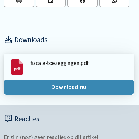
Downloads
fiscale-toezeggingen.pdf
Download nu
Reacties
Er zijn (nog) geen reacties op dit artikel