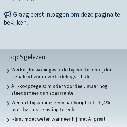
Graag eerst inloggen om deze pagina te
bekijken.
Top 5 gelezen
Werkelijke woningwaarde bij eerste overlijden
bepalend voor overbedelingsschuld
AH-koopzegels: minder voordeel, maar nog
steeds meer dan spaarrente
Weiland bij woning geen aanhorigheid: 10,4%
overdrachtsbelasting terecht
Klant moet weten wanneer hij met AI praat