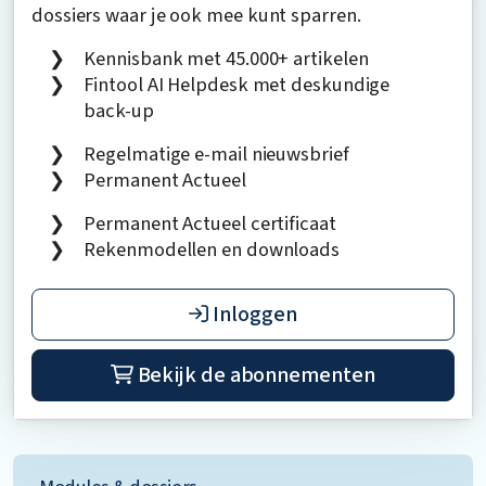
dossiers waar je ook mee kunt sparren.
Kennisbank met 45.000+ artikelen
Fintool AI Helpdesk met deskundige
back-up
Regelmatige e-mail nieuwsbrief
Permanent Actueel
Permanent Actueel certificaat
Rekenmodellen en downloads
Inloggen
Bekijk de abonnementen