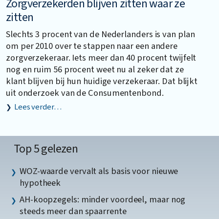
Zorgverzekerden blijven zitten waar ze
zitten
Slechts 3 procent van de Nederlanders is van plan
om per 2010 over te stappen naar een andere
zorgverzekeraar. Iets meer dan 40 procent twijfelt
nog en ruim 56 procent weet nu al zeker dat ze
klant blijven bij hun huidige verzekeraar. Dat blijkt
uit onderzoek van de Consumentenbond.
Lees verder…
Top 5 gelezen
WOZ-waarde vervalt als basis voor nieuwe
hypotheek
AH-koopzegels: minder voordeel, maar nog
steeds meer dan spaarrente