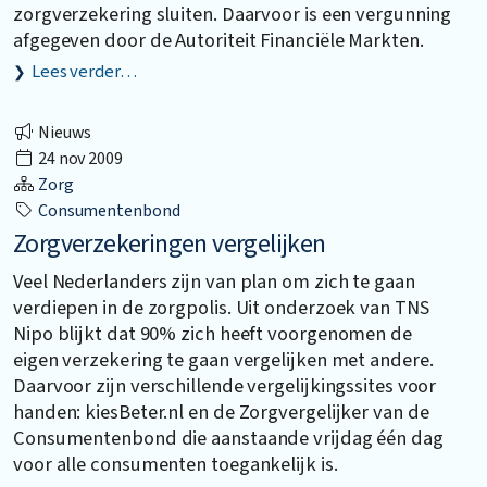
zorgverzekering sluiten. Daarvoor is een vergunning
afgegeven door de Autoriteit Financiële Markten.
Lees verder…
Nieuws
24 nov 2009
Zorg
Consumentenbond
Zorgverzekeringen vergelijken
Veel Nederlanders zijn van plan om zich te gaan
verdiepen in de zorgpolis. Uit onderzoek van TNS
Nipo blijkt dat 90% zich heeft voorgenomen de
eigen verzekering te gaan vergelijken met andere.
Daarvoor zijn verschillende vergelijkingssites voor
handen: kiesBeter.nl en de Zorgvergelijker van de
Consumentenbond die aanstaande vrijdag één dag
voor alle consumenten toegankelijk is.