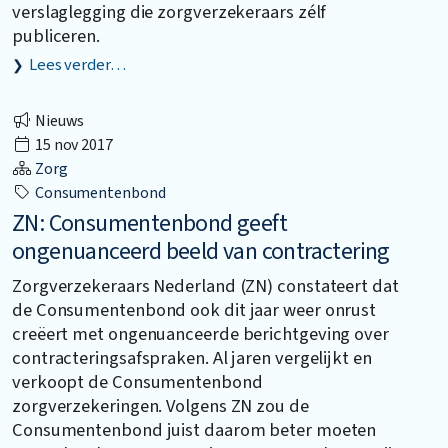
verslaglegging die zorgverzekeraars zélf
publiceren.
Lees verder…
Nieuws
15 nov 2017
Zorg
Consumentenbond
ZN: Consumentenbond geeft
ongenuanceerd beeld van contractering
Zorgverzekeraars Nederland (ZN) constateert dat
de Consumentenbond ook dit jaar weer onrust
creëert met ongenuanceerde berichtgeving over
contracteringsafspraken. Al jaren vergelijkt en
verkoopt de Consumentenbond
zorgverzekeringen. Volgens ZN zou de
Consumentenbond juist daarom beter moeten