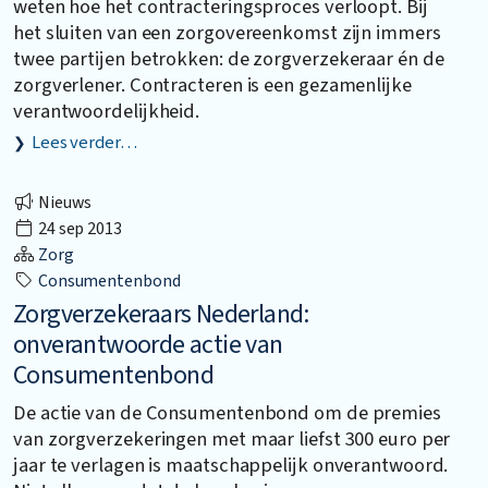
weten hoe het contracteringsproces verloopt. Bij
het sluiten van een zorgovereenkomst zijn immers
twee partijen betrokken: de zorgverzekeraar én de
zorgverlener. Contracteren is een gezamenlijke
verantwoordelijkheid.
Lees verder…
Nieuws
24 sep 2013
Zorg
Consumentenbond
Zorgverzekeraars Nederland:
onverantwoorde actie van
Consumentenbond
De actie van de Consumentenbond om de premies
van zorgverzekeringen met maar liefst 300 euro per
jaar te verlagen is maatschappelijk onverantwoord.