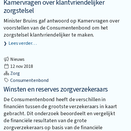
Kamervragen over klantvriendelijker
zorgstelsel
Minister Bruins gaf antwoord op Kamervragen over
voorstellen van de Consumentenbond om het
zorgstelsel klantvriendelijker te maken.
Lees verder…
Nieuws
12 nov 2018
Zorg
Consumentenbond
Winsten en reserves zorgverzekeraars
De Consumentenbond heeft de verschillen in
financiën tussen de grootste verzekeraars in kaart
gebracht. Dit onderzoek beoordeelt en vergelijkt
de financiële resultaten van de grote
zorgverzekeraars op basis van de financiële