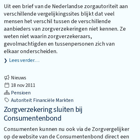
Uit een brief van de Nederlandse zorgautoriteit aan
verschillende vergelijkingssites blijkt dat veel
mensen het verschil tussen de verschillende
aanbieders van zorgverzekeringen niet kennen. Ze
weten niet waarin zorgverzekeraars,
gevolmachtigden en tussenpersonen zich van
elkaar onderscheiden.
Lees verder…
Nieuws
18 nov 2011
Pensioen
Autoriteit Financiële Markten
Zorgverzekering sluiten bij
Consumentenbond
Consumenten kunnen nu ook via de Zorgvergelijker
op de website van de Consumentenbond direct een