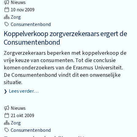
Nieuws
10 nov 2009
Zorg
Consumentenbond
Koppelverkoop zorgverzekeraars ergert de
Consumentenbond
Zorgverzekeraars beperken met koppelverkoop de
vrije keuze van consumenten. Tot die conclusie
komen onderzoekers van de Erasmus Universiteit.
De Consumentenbond vindt dit een onwenselijke
situatie.
Lees verder…
Nieuws
21 okt 2009
Zorg
Consumentenbond