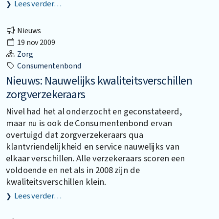
Lees verder…
Nieuws
19 nov 2009
Zorg
Consumentenbond
Nieuws: Nauwelijks kwaliteitsverschillen
zorgverzekeraars
Nivel had het al onderzocht en geconstateerd,
maar nu is ook de Consumentenbond ervan
overtuigd dat zorgverzekeraars qua
klantvriendelijkheid en service nauwelijks van
elkaar verschillen. Alle verzekeraars scoren een
voldoende en net als in 2008 zijn de
kwaliteitsverschillen klein.
Lees verder…