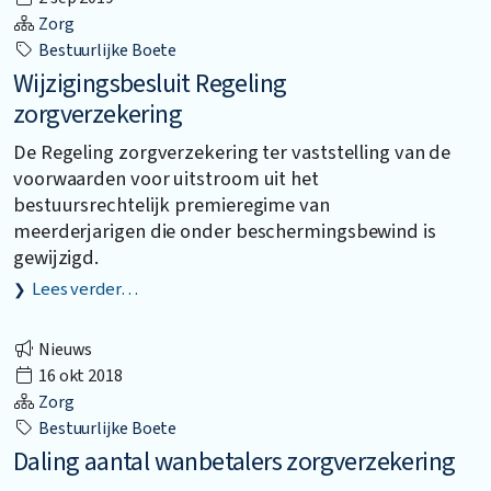
Zorg
Bestuurlijke Boete
Wijzigingsbesluit Regeling
zorgverzekering
De Regeling zorgverzekering ter vaststelling van de
voorwaarden voor uitstroom uit het
bestuursrechtelijk premieregime van
meerderjarigen die onder beschermingsbewind is
gewijzigd.
Lees verder…
Nieuws
16 okt 2018
Zorg
Bestuurlijke Boete
Daling aantal wanbetalers zorgverzekering