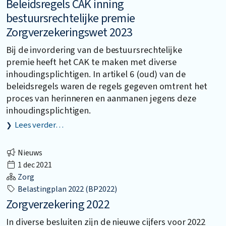
Beleidsregels CAK inning
bestuursrechtelijke premie
Zorgverzekeringswet 2023
Bij de invordering van de bestuursrechtelijke
premie heeft het CAK te maken met diverse
inhoudingsplichtigen. In artikel 6 (oud) van de
beleidsregels waren de regels gegeven omtrent het
proces van herinneren en aanmanen jegens deze
inhoudingsplichtigen.
Lees verder…
Nieuws
1 dec 2021
Zorg
Belastingplan 2022 (BP2022)
Zorgverzekering 2022
In diverse besluiten zijn de nieuwe cijfers voor 2022