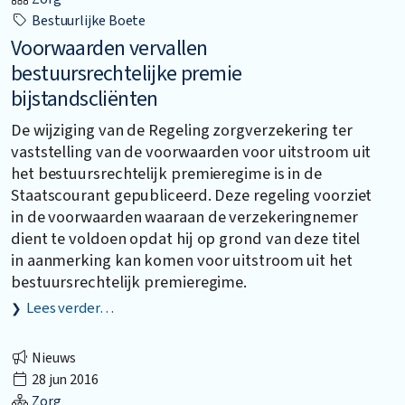
Bestuurlijke Boete
Voorwaarden vervallen
bestuursrechtelijke premie
bijstandscliënten
De wijziging van de Regeling zorgverzekering ter
vaststelling van de voorwaarden voor uitstroom uit
het bestuursrechtelijk premieregime is in de
Staatscourant gepubliceerd. Deze regeling voorziet
in de voorwaarden waaraan de verzekeringnemer
dient te voldoen opdat hij op grond van deze titel
in aanmerking kan komen voor uitstroom uit het
bestuursrechtelijk premieregime.
Lees verder…
Nieuws
28 jun 2016
Zorg