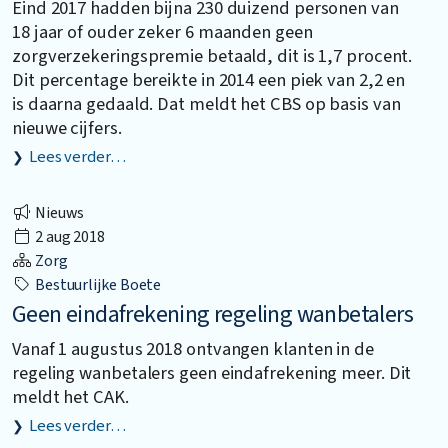
Eind 2017 hadden bijna 230 duizend personen van
18 jaar of ouder zeker 6 maanden geen
zorgverzekeringspremie betaald, dit is 1,7 procent.
Dit percentage bereikte in 2014 een piek van 2,2 en
is daarna gedaald. Dat meldt het CBS op basis van
nieuwe cijfers.
Lees verder…
Nieuws
2 aug 2018
Zorg
Bestuurlijke Boete
Geen eindafrekening regeling wanbetalers
Vanaf 1 augustus 2018 ontvangen klanten in de
regeling wanbetalers geen eindafrekening meer. Dit
meldt het CAK.
Lees verder…