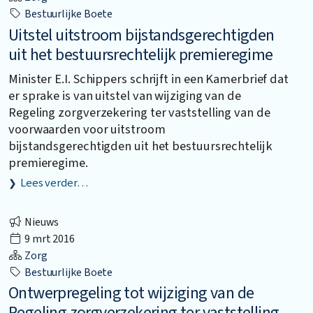
Bestuurlijke Boete
Uitstel uitstroom bijstandsgerechtigden
uit het bestuursrechtelijk premieregime
Minister E.I. Schippers schrijft in een Kamerbrief dat
er sprake is van uitstel van wijziging van de
Regeling zorgverzekering ter vaststelling van de
voorwaarden voor uitstroom
bijstandsgerechtigden uit het bestuursrechtelijk
premieregime.
Lees verder…
Nieuws
9 mrt 2016
Zorg
Bestuurlijke Boete
Ontwerpregeling tot wijziging van de
Regeling zorgverzekering ter vaststelling