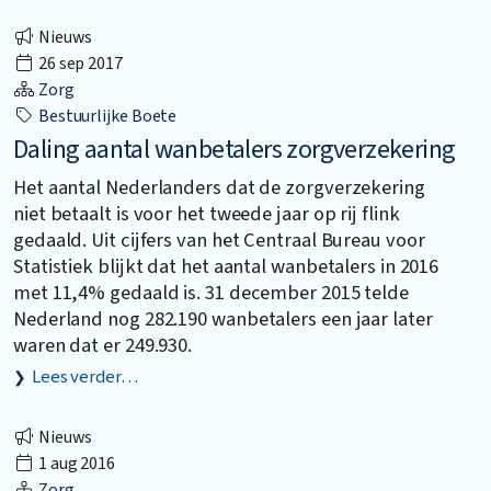
Nieuws
26 sep 2017
Zorg
Bestuurlijke Boete
Daling aantal wanbetalers zorgverzekering
Het aantal Nederlanders dat de zorgverzekering
niet betaalt is voor het tweede jaar op rij flink
gedaald. Uit cijfers van het Centraal Bureau voor
Statistiek blijkt dat het aantal wanbetalers in 2016
met 11,4% gedaald is. 31 december 2015 telde
Nederland nog 282.190 wanbetalers een jaar later
waren dat er 249.930.
Lees verder…
Nieuws
1 aug 2016
Zorg