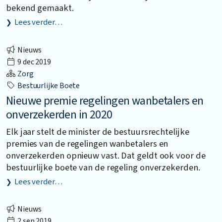
bekend gemaakt.
Lees verder…
Nieuws
9 dec 2019
Zorg
Bestuurlijke Boete
Nieuwe premie regelingen wanbetalers en
onverzekerden in 2020
Elk jaar stelt de minister de bestuursrechtelijke
premies van de regelingen wanbetalers en
onverzekerden opnieuw vast. Dat geldt ook voor de
bestuurlijke boete van de regeling onverzekerden.
Lees verder…
Nieuws
2 sep 2019