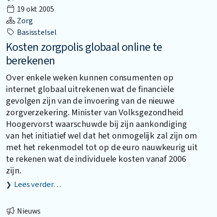
19 okt 2005
Zorg
Basisstelsel
Kosten zorgpolis globaal online te
berekenen
Over enkele weken kunnen consumenten op
internet globaal uitrekenen wat de financiële
gevolgen zijn van de invoering van de nieuwe
zorgverzekering. Minister van Volksgezondheid
Hoogervorst waarschuwde bij zijn aankondiging
van het initiatief wel dat het onmogelijk zal zijn om
met het rekenmodel tot op de euro nauwkeurig uit
te rekenen wat de individuele kosten vanaf 2006
zijn.
Lees verder…
Nieuws