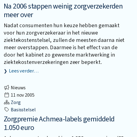
Na 2006 stappen weinig zorgverzekerden
meer over
Nadat consumenten hun keuze hebben gemaakt
voor hun zorgverzekeraar in het nieuwe
ziektekostenstelsel, zullen de meesten daarna niet
meer overstappen. Daarmee is het effect van de
door het kabinet zo gewenste marktwerking in
ziektekostenverzekeringen zeer beperkt.
Lees verder…
Nieuws
11 nov 2005
Zorg
Basisstelsel
Zorgpremie Achmea-labels gemiddeld
1.050 euro