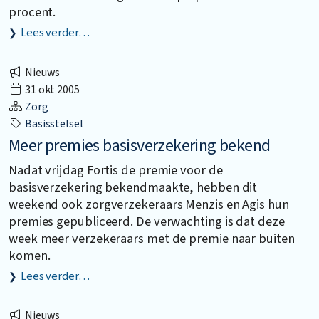
procent.
Lees verder…
Nieuws
31 okt 2005
Zorg
Basisstelsel
Meer premies basisverzekering bekend
Nadat vrijdag Fortis de premie voor de
basisverzekering bekendmaakte, hebben dit
weekend ook zorgverzekeraars Menzis en Agis hun
premies gepubliceerd. De verwachting is dat deze
week meer verzekeraars met de premie naar buiten
komen.
Lees verder…
Nieuws