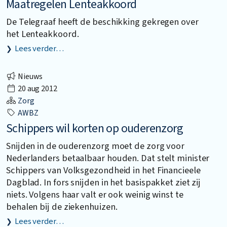
Maatregelen Lenteakkoord
De Telegraaf heeft de beschikking gekregen over
het Lenteakkoord.
Lees verder…
Nieuws
20 aug 2012
Zorg
AWBZ
Schippers wil korten op ouderenzorg
Snijden in de ouderenzorg moet de zorg voor
Nederlanders betaalbaar houden. Dat stelt minister
Schippers van Volksgezondheid in het Financieele
Dagblad. In fors snijden in het basispakket ziet zij
niets. Volgens haar valt er ook weinig winst te
behalen bij de ziekenhuizen.
Lees verder…