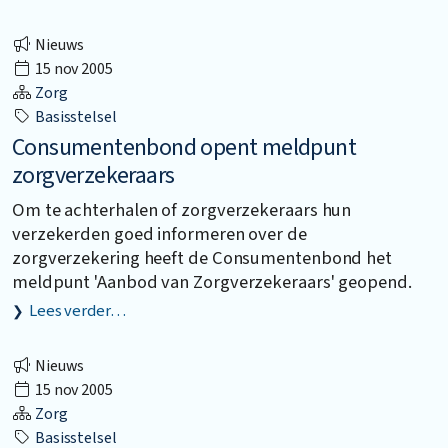
Nieuws
15 nov 2005
Zorg
Basisstelsel
Consumentenbond opent meldpunt
zorgverzekeraars
Om te achterhalen of zorgverzekeraars hun
verzekerden goed informeren over de
zorgverzekering heeft de Consumentenbond het
meldpunt 'Aanbod van Zorgverzekeraars' geopend.
Lees verder…
Nieuws
15 nov 2005
Zorg
Basisstelsel