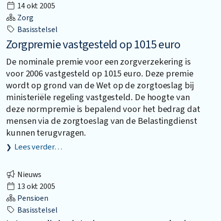
14 okt 2005
Zorg
Basisstelsel
Zorgpremie vastgesteld op 1015 euro
De nominale premie voor een zorgverzekering is
voor 2006 vastgesteld op 1015 euro. Deze premie
wordt op grond van de Wet op de zorgtoeslag bij
ministeriële regeling vastgesteld. De hoogte van
deze normpremie is bepalend voor het bedrag dat
mensen via de zorgtoeslag van de Belastingdienst
kunnen terugvragen.
Lees verder…
Nieuws
13 okt 2005
Pensioen
Basisstelsel