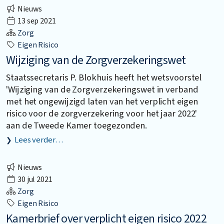
Nieuws
13 sep 2021
Zorg
Eigen Risico
Wijziging van de Zorgverzekeringswet
Staatssecretaris P. Blokhuis heeft het wetsvoorstel
'Wijziging van de Zorgverzekeringswet in verband
met het ongewijzigd laten van het verplicht eigen
risico voor de zorgverzekering voor het jaar 2022'
aan de Tweede Kamer toegezonden.
Lees verder…
Nieuws
30 jul 2021
Zorg
Eigen Risico
Kamerbrief over verplicht eigen risico 2022