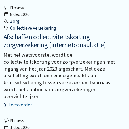
Nieuws
8 dec 2020
Zorg
Collectieve Verzekering
Afschaffen collectiviteitskorting
zorgverzekering (internetconsultatie)
Met het wetsvoorstel wordt de
collectiviteitskorting voor zorgverzekeringen met
ingang van het jaar 2023 afgeschaft. Met deze
afschaffing wordt een einde gemaakt aan
kruissubsidiëring tussen verzekerden. Daarnaast
wordt het aanbod van zorgverzekeringen
overzichtelijker.
Lees verder…
Nieuws
1 dec 2020