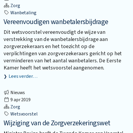
Zorg
Wanbetaling
Vereenvoudigen wanbetalersbijdrage
Dit wetsvoorstel vereenvoudigt de wijze van
verstrekking van de wanbetalersbijdrage aan
zorgverzekeraars en het toezicht op de
verplichtingen van zorgverzekeraars gericht op het
verminderen van het aantal wanbetalers. De Eerste
Kamer heeft het wetsvoorstel aangenomen.
Lees verder…
Nieuws
9 apr 2019
Zorg
Wetsvoorstel
Wijziging van de Zorgverzekeringswet