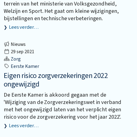
terrein van het ministerie van Volksgezondheid,
Welzijn en Sport. Het gaat om kleine wijzigingen,
bijstellingen en technische verbeteringen.
Lees verder…
Nieuws
29 sep 2021
Zorg
Eerste Kamer
Eigen risico zorgverzekeringen 2022
ongewijzigd
De Eerste Kamer is akkoord gegaan met de
'Wijziging van de Zorgverzekeringswet in verband
met het ongewijzigd laten van het verplicht eigen
risico voor de zorgverzekering voor het jaar 2022'.
Lees verder…