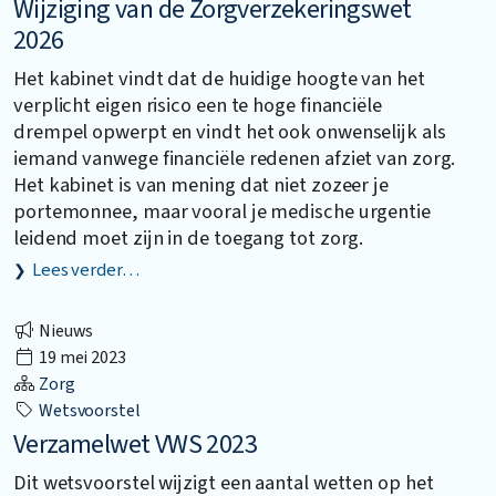
Wijziging van de Zorgverzekeringswet
2026
Het kabinet vindt dat de huidige hoogte van het
verplicht eigen risico een te hoge financiële
drempel opwerpt en vindt het ook onwenselijk als
iemand vanwege financiële redenen afziet van zorg.
Het kabinet is van mening dat niet zozeer je
portemonnee, maar vooral je medische urgentie
leidend moet zijn in de toegang tot zorg.
Lees verder…
Nieuws
19 mei 2023
Zorg
Wetsvoorstel
Verzamelwet VWS 2023
Dit wetsvoorstel wijzigt een aantal wetten op het