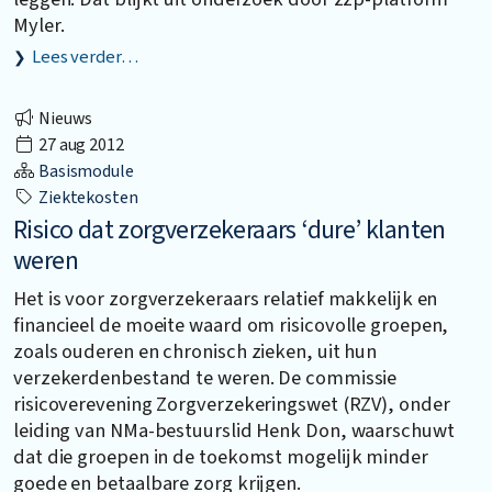
Myler.
Lees verder…
Nieuws
27 aug 2012
Basismodule
Ziektekosten
Risico dat zorgverzekeraars ‘dure’ klanten
weren
Het is voor zorgverzekeraars relatief makkelijk en
financieel de moeite waard om risicovolle groepen,
zoals ouderen en chronisch zieken, uit hun
verzekerdenbestand te weren. De commissie
risicoverevening Zorgverzekeringswet (RZV), onder
leiding van NMa-bestuurslid Henk Don, waarschuwt
dat die groepen in de toekomst mogelijk minder
goede en betaalbare zorg krijgen.