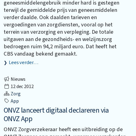
geneesmiddelengebruik minder hard is gestegen
terwijl de gemiddelde prijs van geneesmiddelen
verder daalde. Ook daalden tarieven en
vergoedingen van zorgdiensten, vooral op het
terrein van verzorging en verpleging. De totale
uitgaven aan de gezondheids- en welzijnszorg
bedroegen ruim 94,2 miljard euro. Dat heeft het
CBS vandaag bekend gemaakt.
Lees verder…
Nieuws
12 dec 2012
Zorg
App
ONVZ lanceert digitaal declareren via
ONVZ App
ONVZ Zorgverzekeraar heeft een uitbreiding op de