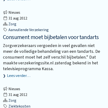
Nieuws
31 aug 2012
Zorg
Aanvullende Verzekering
Consument moet bijbetalen voor tandarts
Zorgverzekeraars vergoeden in veel gevallen niet
meer de volledige behandeling van een tandarts. De
consument moet het zelf verschil bijbetalen.” Dat
maakte verzekeringssite.nl zaterdag bekend in het
televisieprogramma Kassa.
Lees verder…
Nieuws
31 aug 2012
Zorg
Ziektekosten