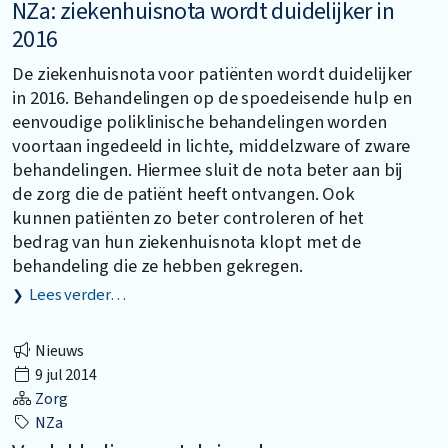
NZa: ziekenhuisnota wordt duidelijker in
2016
De ziekenhuisnota voor patiënten wordt duidelijker
in 2016. Behandelingen op de spoedeisende hulp en
eenvoudige poliklinische behandelingen worden
voortaan ingedeeld in lichte, middelzware of zware
behandelingen. Hiermee sluit de nota beter aan bij
de zorg die de patiënt heeft ontvangen. Ook
kunnen patiënten zo beter controleren of het
bedrag van hun ziekenhuisnota klopt met de
behandeling die ze hebben gekregen.
Lees verder…
Nieuws
9 jul 2014
Zorg
NZa