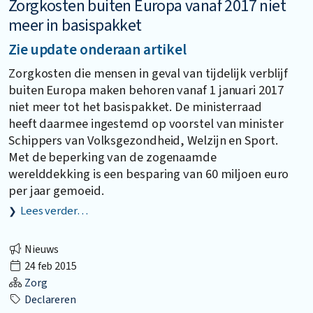
Zorgkosten buiten Europa vanaf 2017 niet
meer in basispakket
Zie update onderaan artikel
Zorgkosten die mensen in geval van tijdelijk verblijf
buiten Europa maken behoren vanaf 1 januari 2017
niet meer tot het basispakket. De ministerraad
heeft daarmee ingestemd op voorstel van minister
Schippers van Volksgezondheid, Welzijn en Sport.
Met de beperking van de zogenaamde
werelddekking is een besparing van 60 miljoen euro
per jaar gemoeid.
Lees verder…
Nieuws
24 feb 2015
Zorg
Declareren