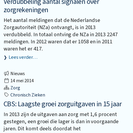
Verdubbeling aantal signalen over
zorgrekeningen
Het aantal meldingen dat de Nederlandse
Zorgautoriteit (NZa) ontvangt, is in 2013
verdubbeld. In totaal ontving de NZa in 2013 2247
meldingen. In 2012 waren dat er 1058 en in 2011
waren het er 417.
Lees verder…
Nieuws
14 mei 2014
Zorg
Chronisch Zieken
CBS: Laagste groei zorguitgaven in 15 jaar
In 2013 zijn de uitgaven aan zorg met 1,6 procent
gestegen, een groei die lager is dan in voorgaande
jaren. Dit komt deels doordat het