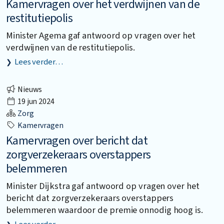
Kamervragen over het verdwijnen van de
restitutiepolis
Minister Agema gaf antwoord op vragen over het
verdwijnen van de restitutiepolis.
Lees verder…
Nieuws
19 jun 2024
Zorg
Kamervragen
Kamervragen over bericht dat
zorgverzekeraars overstappers
belemmeren
Minister Dijkstra gaf antwoord op vragen over het
bericht dat zorgverzekeraars overstappers
belemmeren waardoor de premie onnodig hoog is.