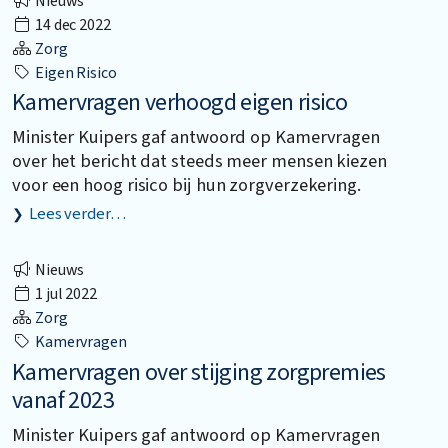
Nieuws
14 dec 2022
Zorg
Eigen Risico
Kamervragen verhoogd eigen risico
Minister Kuipers gaf antwoord op Kamervragen
over het bericht dat steeds meer mensen kiezen
voor een hoog risico bij hun zorgverzekering.
Lees verder…
Nieuws
1 jul 2022
Zorg
Kamervragen
Kamervragen over stijging zorgpremies
vanaf 2023
Minister Kuipers gaf antwoord op Kamervragen