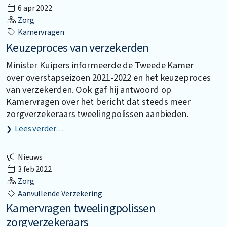
6 apr 2022
Zorg
Kamervragen
Keuzeproces van verzekerden
Minister Kuipers informeerde de Tweede Kamer
over overstapseizoen 2021-2022 en het keuzeproces
van verzekerden. Ook gaf hij antwoord op
Kamervragen over het bericht dat steeds meer
zorgverzekeraars tweelingpolissen aanbieden.
Lees verder…
Nieuws
3 feb 2022
Zorg
Aanvullende Verzekering
Kamervragen tweelingpolissen
zorgverzekeraars