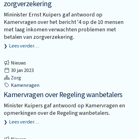
zorgverzekering
Mininister Ernst Kuipers gaf antwoord op
Kamervragen over het bericht '4 op de 10 mensen
met laag inkomen verwachten problemen met
betalen van zorgverzekering.
Lees verder…
Nieuws
30 jan 2023
Zorg
Kamervragen
Kamervragen over Regeling wanbetalers
Minister Kuipers gaf antwoord op Kamervragen en
opmerkingen over de Regeling wanbetalers.
Lees verder…