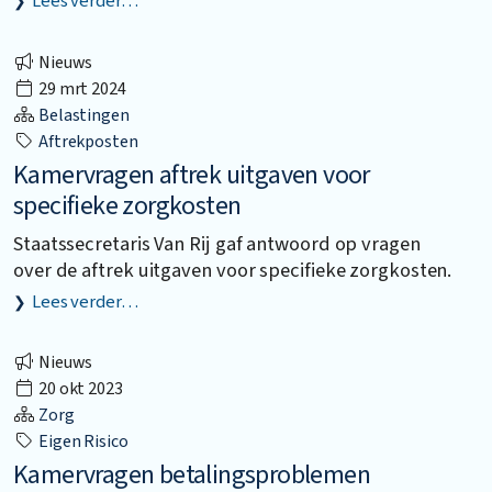
Lees verder…
Nieuws
29 mrt 2024
Belastingen
Aftrekposten
Kamervragen aftrek uitgaven voor
specifieke zorgkosten
Staatssecretaris Van Rij gaf antwoord op vragen
over de aftrek uitgaven voor specifieke zorgkosten.
Lees verder…
Nieuws
20 okt 2023
Zorg
Eigen Risico
Kamervragen betalingsproblemen