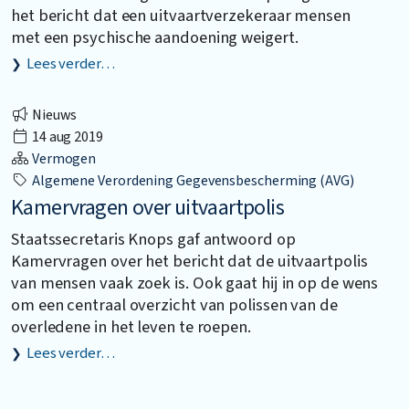
het bericht dat een uitvaartverzekeraar mensen
met een psychische aandoening weigert.
Lees verder…
Nieuws
14 aug 2019
Vermogen
Algemene Verordening Gegevensbescherming (AVG)
Kamervragen over uitvaartpolis
Staatssecretaris Knops gaf antwoord op
Kamervragen over het bericht dat de uitvaartpolis
van mensen vaak zoek is. Ook gaat hij in op de wens
om een centraal overzicht van polissen van de
overledene in het leven te roepen.
Lees verder…