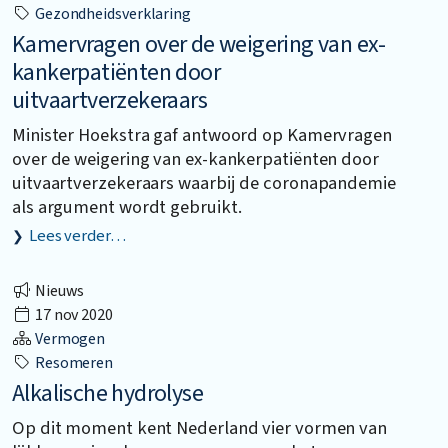
Gezondheidsverklaring
Kamervragen over de weigering van ex-
kankerpatiënten door
uitvaartverzekeraars
Minister Hoekstra gaf antwoord op Kamervragen
over de weigering van ex-kankerpatiënten door
uitvaartverzekeraars waarbij de coronapandemie
als argument wordt gebruikt.
Lees verder…
Nieuws
17 nov 2020
Vermogen
Resomeren
Alkalische hydrolyse
Op dit moment kent Nederland vier vormen van