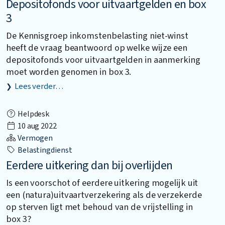
Depositofonds voor uitvaartgelden en box
3
De Kennisgroep inkomstenbelasting niet-winst
heeft de vraag beantwoord op welke wijze een
depositofonds voor uitvaartgelden in aanmerking
moet worden genomen in box 3.
Lees verder…
Helpdesk
10 aug 2022
Vermogen
Belastingdienst
Eerdere uitkering dan bij overlijden
Is een voorschot of eerdere uitkering mogelijk uit
een (natura)uitvaartverzekering als de verzekerde
op sterven ligt met behoud van de vrijstelling in
box 3?