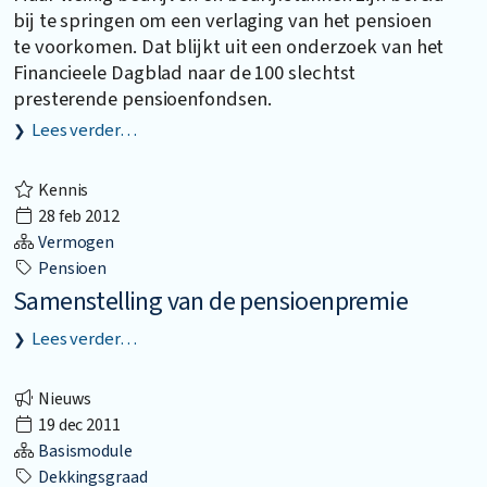
bij te springen om een verlaging van het pensioen
te voorkomen. Dat blijkt uit een onderzoek van het
Financieele Dagblad naar de 100 slechtst
presterende pensioenfondsen.
Lees verder…
Kennis
28 feb 2012
Vermogen
Pensioen
Samenstelling van de pensioenpremie
Lees verder…
Nieuws
19 dec 2011
Basismodule
Dekkingsgraad