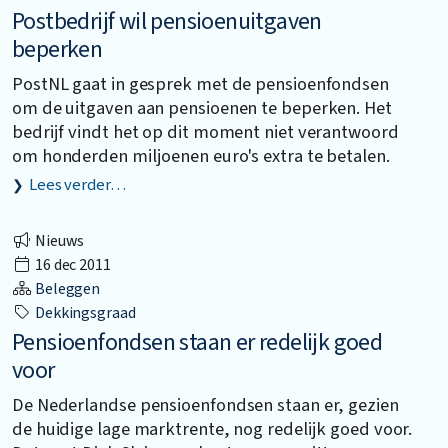
Postbedrijf wil pensioenuitgaven
beperken
PostNL gaat in gesprek met de pensioenfondsen
om de uitgaven aan pensioenen te beperken. Het
bedrijf vindt het op dit moment niet verantwoord
om honderden miljoenen euro's extra te betalen.
Lees verder…
Nieuws
16 dec 2011
Beleggen
Dekkingsgraad
Pensioenfondsen staan er redelijk goed
voor
De Nederlandse pensioenfondsen staan er, gezien
de huidige lage marktrente, nog redelijk goed voor.