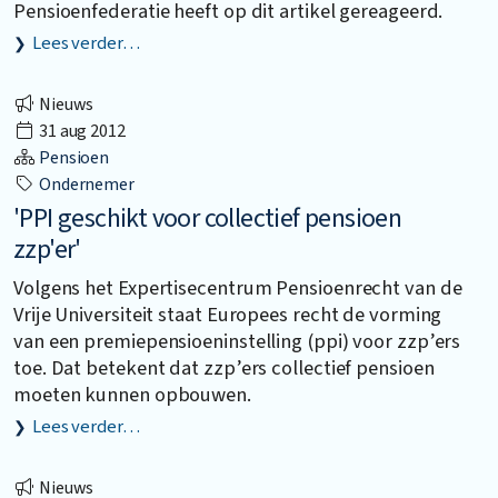
Pensioenfederatie heeft op dit artikel gereageerd.
Lees verder…
Nieuws
31 aug 2012
Pensioen
Ondernemer
'PPI geschikt voor collectief pensioen
zzp'er'
Volgens het Expertisecentrum Pensioenrecht van de
Vrije Universiteit staat Europees recht de vorming
van een premiepensioeninstelling (ppi) voor zzp’ers
toe. Dat betekent dat zzp’ers collectief pensioen
moeten kunnen opbouwen.
Lees verder…
Nieuws