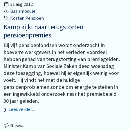
31 aug 2012
Basismodule
Kosten Pensioen
Kamp kijkt naar terugstorten
pensioenpremies
Bij vijf pensioenfondsen wordt onderzocht in
hoeverre werkgevers in het verleden voordeel
hebben gehad van terugstorting van premiegelden.
Minister Kamp van Sociale Zaken deed woensdag
deze toezegging, hoewel hij er eigenlijk weinig voor
voelt. Hij vindt het met de huidige
pensioenproblemen zonde om energie te steken in
een ingewikkeld onderzoek naar het premiebeleid
30 jaar geleden.
Lees verder…
Nieuws