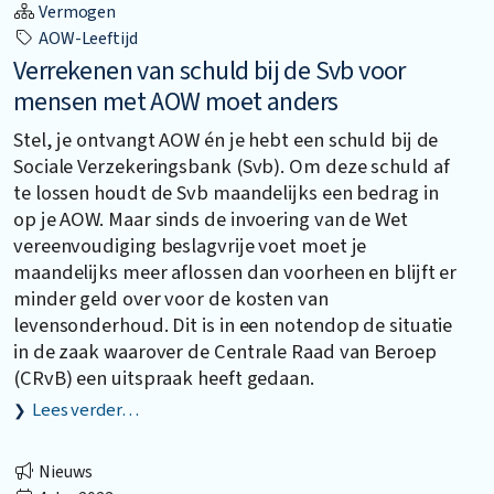
Vermogen
AOW-Leeftijd
Verrekenen van schuld bij de Svb voor
mensen met AOW moet anders
Stel, je ontvangt AOW én je hebt een schuld bij de
Sociale Verzekeringsbank (Svb). Om deze schuld af
te lossen houdt de Svb maandelijks een bedrag in
op je AOW. Maar sinds de invoering van de Wet
vereenvoudiging beslagvrije voet moet je
maandelijks meer aflossen dan voorheen en blijft er
minder geld over voor de kosten van
levensonderhoud. Dit is in een notendop de situatie
in de zaak waarover de Centrale Raad van Beroep
(CRvB) een uitspraak heeft gedaan.
Lees verder…
Nieuws