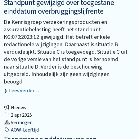
Standpunt gewijzigd over toegestane
einddatum overbruggingslijfrente
De Kennisgroep verzekeringsproducten en
assurantiebelasting heeft het standpunt
KG:070:2023:12 gewijzigd. Het betreft enkele
redactionele wijzigingen. Daarnaast is situatie B
verduidelijkt. Situatie C is toegevoegd. Situatie C uit
de vorige versie van het standpunt is hernoemd
naar situatie D. Verder is de beschouwing
uitgebreid. Inhoudelijk zijn geen wijzigingen
beoogd.
Lees verder…
Nieuws
2 apr 2025
Vermogen
AOW-Leeftijd