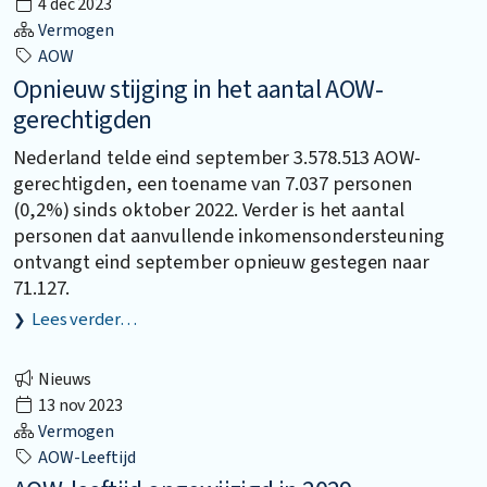
4 dec 2023
Vermogen
AOW
Opnieuw stijging in het aantal AOW-
gerechtigden
Nederland telde eind september 3.578.513 AOW-
gerechtigden, een toename van 7.037 personen
(0,2%) sinds oktober 2022. Verder is het aantal
personen dat aanvullende inkomensondersteuning
ontvangt eind september opnieuw gestegen naar
71.127.
Lees verder…
Nieuws
13 nov 2023
Vermogen
AOW-Leeftijd