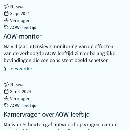
Nieuws
3 apr 2024
Vermogen
AOW-Leeftijd
AOW-monitor
Na vijf jaar intensieve monitoring van de effecten
van de verhoogde AOW-leeftijd zijn er belangrijke
bevindingen die een consistent beeld schetsen.
Lees verder…
Nieuws
8 mrt 2024
Vermogen
AOW-Leeftijd
Kamervragen over AOW-leeftijd
Minister Schouten gaf antwoord op vragen over de