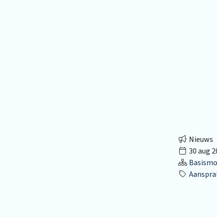
Nieuws
30 aug 2
Basismo
Aansprak