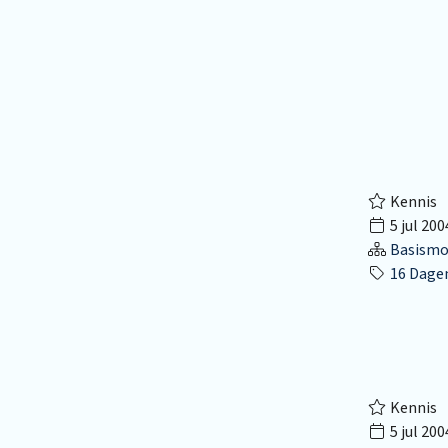
Kennis
5 jul 200
Basismo
16 Dagen
Kennis
5 jul 200