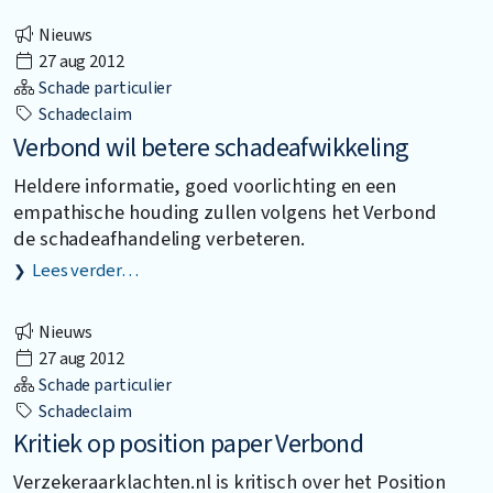
Nieuws
27 aug 2012
Schade particulier
Schadeclaim
Verbond wil betere schadeafwikkeling
Heldere informatie, goed voorlichting en een
empathische houding zullen volgens het Verbond
de schadeafhandeling verbeteren.
Lees verder…
Nieuws
27 aug 2012
Schade particulier
Schadeclaim
Kritiek op position paper Verbond
Verzekeraarklachten.nl is kritisch over het Position