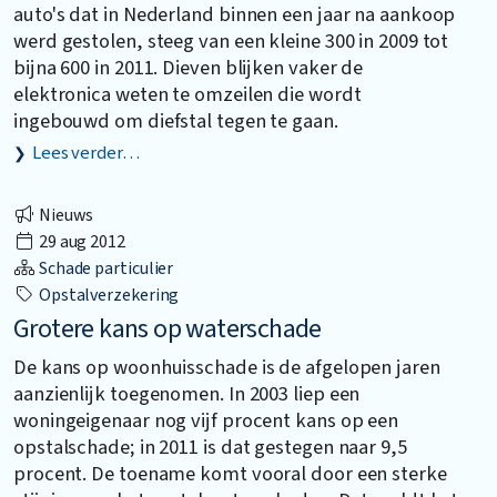
auto's dat in Nederland binnen een jaar na aankoop
werd gestolen, steeg van een kleine 300 in 2009 tot
bijna 600 in 2011. Dieven blijken vaker de
elektronica weten te omzeilen die wordt
ingebouwd om diefstal tegen te gaan.
Lees verder…
Nieuws
29 aug 2012
Schade particulier
Opstalverzekering
Grotere kans op waterschade
De kans op woonhuisschade is de afgelopen jaren
aanzienlijk toegenomen. In 2003 liep een
woningeigenaar nog vijf procent kans op een
opstalschade; in 2011 is dat gestegen naar 9,5
procent. De toename komt vooral door een sterke