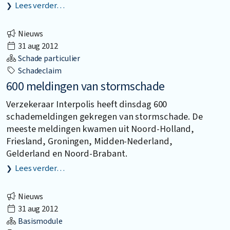
Lees verder…
Nieuws
31 aug 2012
Schade particulier
Schadeclaim
600 meldingen van stormschade
Verzekeraar Interpolis heeft dinsdag 600
schademeldingen gekregen van stormschade. De
meeste meldingen kwamen uit Noord-Holland,
Friesland, Groningen, Midden-Nederland,
Gelderland en Noord-Brabant.
Lees verder…
Nieuws
31 aug 2012
Basismodule