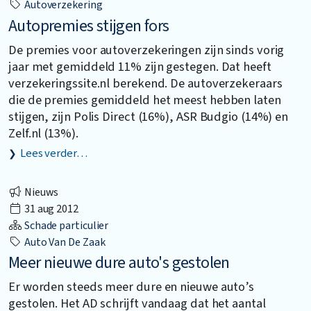
Autoverzekering
Autopremies stijgen fors
De premies voor autoverzekeringen zijn sinds vorig
jaar met gemiddeld 11% zijn gestegen. Dat heeft
verzekeringssite.nl berekend. De autoverzekeraars
die de premies gemiddeld het meest hebben laten
stijgen, zijn Polis Direct (16%), ASR Budgio (14%) en
Zelf.nl (13%).
Lees verder…
Nieuws
31 aug 2012
Schade particulier
Auto Van De Zaak
Meer nieuwe dure auto's gestolen
Er worden steeds meer dure en nieuwe auto’s
gestolen. Het AD schrijft vandaag dat het aantal