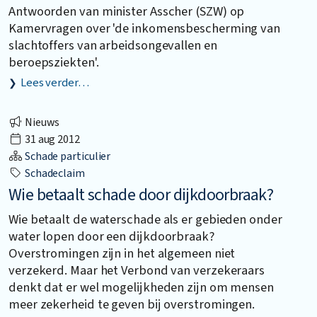
Antwoorden van minister Asscher (SZW) op
Kamervragen over 'de inkomensbescherming van
slachtoffers van arbeidsongevallen en
beroepsziekten'.
Lees verder…
Nieuws
31 aug 2012
Schade particulier
Schadeclaim
Wie betaalt schade door dijkdoorbraak?
Wie betaalt de waterschade als er gebieden onder
water lopen door een dijkdoorbraak?
Overstromingen zijn in het algemeen niet
verzekerd. Maar het Verbond van verzekeraars
denkt dat er wel mogelijkheden zijn om mensen
meer zekerheid te geven bij overstromingen.