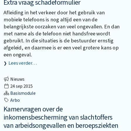
Extra vraag schadeformulier
Afleiding in het verkeer door het gebruik van
mobiele telefoons is nog altijd een van de
belangrijkste oorzaken van veel ongevallen. En dan
met name als de telefoon niet handsfree wordt
gebruikt. In die situaties is de bestuurder ernstig
afgeleid, en daarmee is er een veel grotere kans op
een ongeval.
Lees verder…
Nieuws
24 sep 2015
Basismodule
Arbo
Kamervragen over de
inkomensbescherming van slachtoffers
van arbeidsongevallen en beroepsziekten