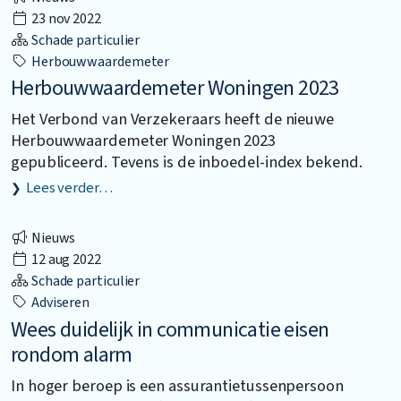
23 nov 2022
Schade particulier
Herbouwwaardemeter
Herbouwwaardemeter Woningen 2023
Het Verbond van Verzekeraars heeft de nieuwe
Herbouwwaardemeter Woningen 2023
gepubliceerd. Tevens is de inboedel-index bekend.
Lees verder…
Nieuws
12 aug 2022
Schade particulier
Adviseren
Wees duidelijk in communicatie eisen
rondom alarm
In hoger beroep is een assurantietussenpersoon