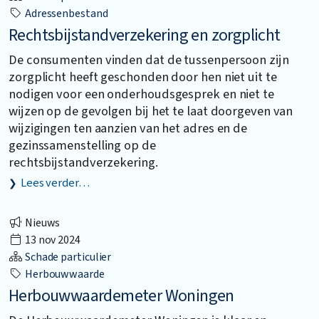
Adressenbestand
Rechtsbijstandverzekering en zorgplicht
De consumenten vinden dat de tussenpersoon zijn
zorgplicht heeft geschonden door hen niet uit te
nodigen voor een onderhoudsgesprek en niet te
wijzen op de gevolgen bij het te laat doorgeven van
wijzigingen ten aanzien van het adres en de
gezinssamenstelling op de
rechtsbijstandverzekering.
Lees verder…
Nieuws
13 nov 2024
Schade particulier
Herbouwwaarde
Herbouwwaardemeter Woningen