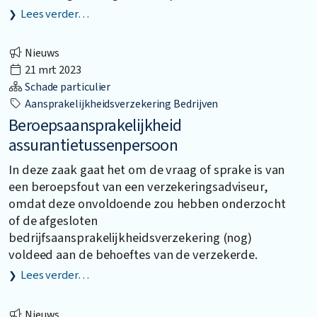
Lees verder…
Nieuws
21 mrt 2023
Schade particulier
Aansprakelijkheidsverzekering Bedrijven
Beroepsaansprakelijkheid
assurantietussenpersoon
In deze zaak gaat het om de vraag of sprake is van
een beroepsfout van een verzekeringsadviseur,
omdat deze onvoldoende zou hebben onderzocht
of de afgesloten
bedrijfsaansprakelijkheidsverzekering (nog)
voldeed aan de behoeftes van de verzekerde.
Lees verder…
Nieuws