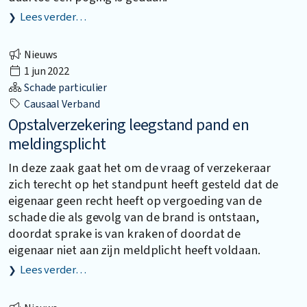
Lees verder…
Nieuws
1 jun 2022
Schade particulier
Causaal Verband
Opstalverzekering leegstand pand en
meldingsplicht
In deze zaak gaat het om de vraag of verzekeraar
zich terecht op het standpunt heeft gesteld dat de
eigenaar geen recht heeft op vergoeding van de
schade die als gevolg van de brand is ontstaan,
doordat sprake is van kraken of doordat de
eigenaar niet aan zijn meldplicht heeft voldaan.
Lees verder…