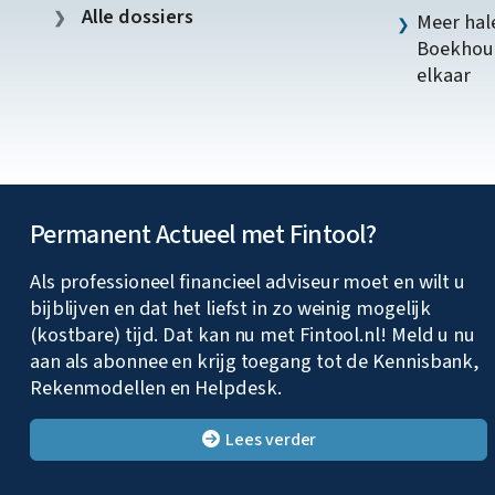
Alle dossiers
Meer hale
Boekhoud
elkaar
Permanent Actueel met Fintool?
Als professioneel financieel adviseur moet en wilt u
bijblijven en dat het liefst in zo weinig mogelijk
(kostbare) tijd. Dat kan nu met Fintool.nl! Meld u nu
aan als abonnee en krijg toegang tot de Kennisbank,
Rekenmodellen en Helpdesk.
Lees verder