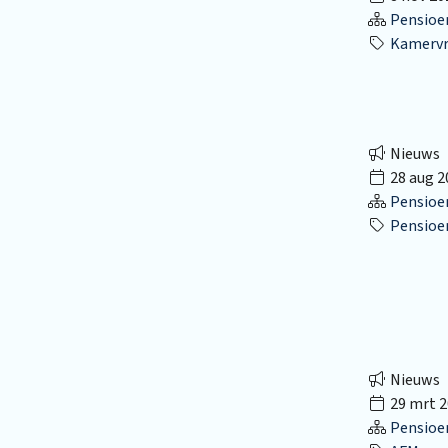
Pensioe
Kamervr
Nieuws
28 aug 2
Pensioe
Pensioe
Nieuws
29 mrt 2
Pensioe