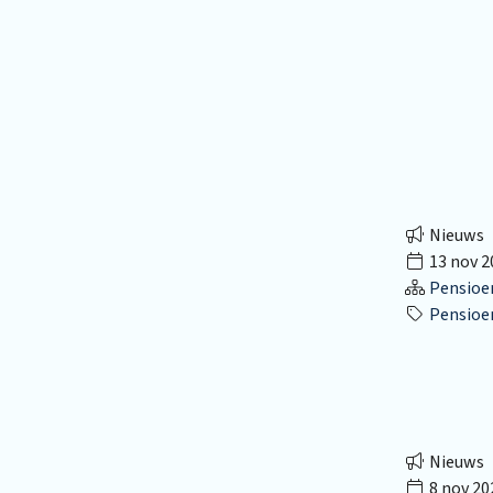
Nieuws
13 nov 2
Pensioe
Pensioe
Nieuws
8 nov 20