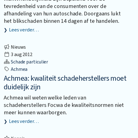
tevredenheid van de consumenten over de
afhandeling van hun autoschade. Doorgaans lukt
het blikschaden binnen 14 dagen af te handelen.
Lees verder…
Nieuws
3 aug 2012
Schade particulier
Achmea
Achmea: kwaliteit schadeherstellers moet
duidelijk zijn
Achmea wil weten welke leden van
schadeherstellers Focwa de kwaliteitsnormen niet
meer kunnen waarborgen.
Lees verder…