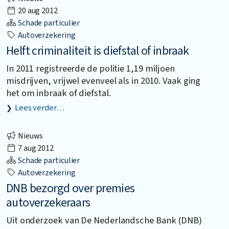
20 aug 2012
Schade particulier
Autoverzekering
Helft criminaliteit is diefstal of inbraak
In 2011 registreerde de politie 1,19 miljoen
misdrijven, vrijwel evenveel als in 2010. Vaak ging
het om inbraak of diefstal.
Lees verder…
Nieuws
7 aug 2012
Schade particulier
Autoverzekering
DNB bezorgd over premies
autoverzekeraars
Uit onderzoek van De Nederlandsche Bank (DNB)