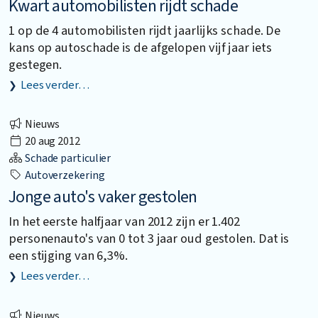
Kwart automobilisten rijdt schade
1 op de 4 automobilisten rijdt jaarlijks schade. De
kans op autoschade is de afgelopen vijf jaar iets
gestegen.
Lees verder…
Nieuws
20 aug 2012
Schade particulier
Autoverzekering
Jonge auto's vaker gestolen
In het eerste halfjaar van 2012 zijn er 1.402
personenauto's van 0 tot 3 jaar oud gestolen. Dat is
een stijging van 6,3%.
Lees verder…
Nieuws