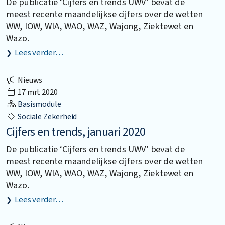
De publicatie ‘Cijfers en trends UWV’ bevat de
meest recente maandelijkse cijfers over de wetten
WW, IOW, WIA, WAO, WAZ, Wajong, Ziektewet en
Wazo.
Lees verder…
Nieuws
17 mrt 2020
Basismodule
Sociale Zekerheid
Cijfers en trends, januari 2020
De publicatie ‘Cijfers en trends UWV’ bevat de
meest recente maandelijkse cijfers over de wetten
WW, IOW, WIA, WAO, WAZ, Wajong, Ziektewet en
Wazo.
Lees verder…