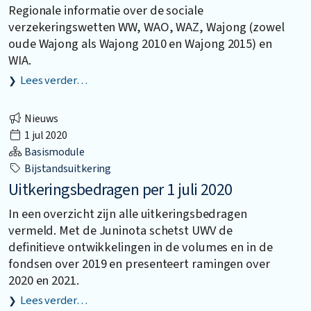
Regionale informatie over de sociale
verzekeringswetten WW, WAO, WAZ, Wajong (zowel
oude Wajong als Wajong 2010 en Wajong 2015) en
WIA.
Lees verder…
Nieuws
1 jul 2020
Basismodule
Bijstandsuitkering
Uitkeringsbedragen per 1 juli 2020
In een overzicht zijn alle uitkeringsbedragen
vermeld. Met de Juninota schetst UWV de
definitieve ontwikkelingen in de volumes en in de
fondsen over 2019 en presenteert ramingen over
2020 en 2021.
Lees verder…