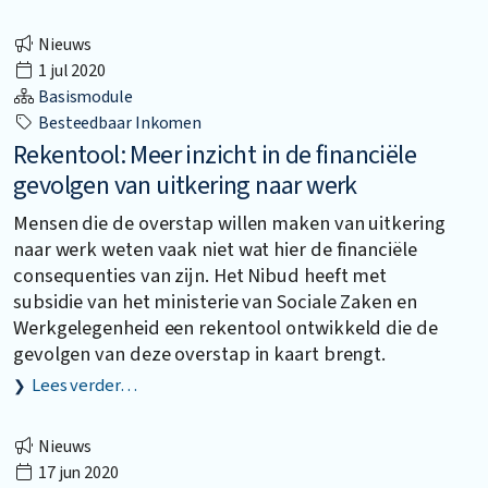
Nieuws
1 jul 2020
Basismodule
Besteedbaar Inkomen
Rekentool: Meer inzicht in de financiële
gevolgen van uitkering naar werk
Mensen die de overstap willen maken van uitkering
naar werk weten vaak niet wat hier de financiële
consequenties van zijn. Het Nibud heeft met
subsidie van het ministerie van Sociale Zaken en
Werkgelegenheid een rekentool ontwikkeld die de
gevolgen van deze overstap in kaart brengt.
Lees verder…
Nieuws
17 jun 2020