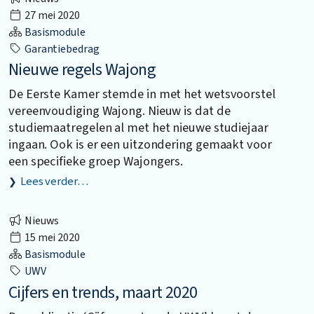
27 mei 2020
Basismodule
Garantiebedrag
Nieuwe regels Wajong
De Eerste Kamer stemde in met het wetsvoorstel
vereenvoudiging Wajong. Nieuw is dat de
studiemaatregelen al met het nieuwe studiejaar
ingaan. Ook is er een uitzondering gemaakt voor
een specifieke groep Wajongers.
Lees verder…
Nieuws
15 mei 2020
Basismodule
UWV
Cijfers en trends, maart 2020