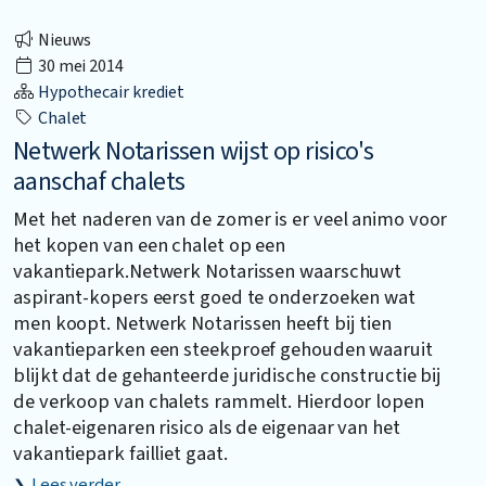
Nieuws
30 mei 2014
Hypothecair krediet
Chalet
Netwerk Notarissen wijst op risico's
aanschaf chalets
Met het naderen van de zomer is er veel animo voor
het kopen van een chalet op een
vakantiepark.Netwerk Notarissen waarschuwt
aspirant-kopers eerst goed te onderzoeken wat
men koopt. Netwerk Notarissen heeft bij tien
vakantieparken een steekproef gehouden waaruit
blijkt dat de gehanteerde juridische constructie bij
de verkoop van chalets rammelt. Hierdoor lopen
chalet-eigenaren risico als de eigenaar van het
vakantiepark failliet gaat.
Lees verder…