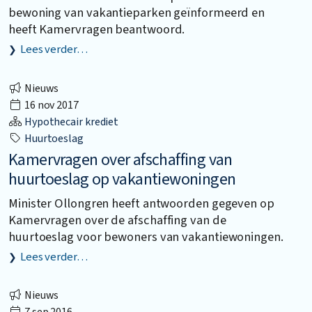
bewoning van vakantieparken geïnformeerd en
heeft Kamervragen beantwoord.
Lees verder…
Nieuws
16 nov 2017
Hypothecair krediet
Huurtoeslag
Kamervragen over afschaffing van
huurtoeslag op vakantiewoningen
Minister Ollongren heeft antwoorden gegeven op
Kamervragen over de afschaffing van de
huurtoeslag voor bewoners van vakantiewoningen.
Lees verder…
Nieuws