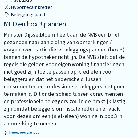
7 sep 2016
Hypothecair krediet
Beleggingspand
MCD en box 3 panden
Minister Dijsselbloem heeft aan de NVB een brief
gezonden naar aanleiding van opmerkingen /
vragen over particuliere beleggingspanden (box 3)
binnen de hypothekenrichtlijn. De NVB stelt dat de
regels die gelden voor eigen woning financieringen
niet goed zijn toe te passen op kredieten voor
beleggers en dat het onderscheid tussen
consumenten en professionele beleggers niet goed
te maken is. Dit onderscheid tussen consumenten
en professionele beleggers zou in de praktijk lastig
zijn omdat beleggers om fiscale redenen er vaak
voor kiezen om een (niet-eigen) woning in box 3 in
aanmerking te nemen.
Lees verder…