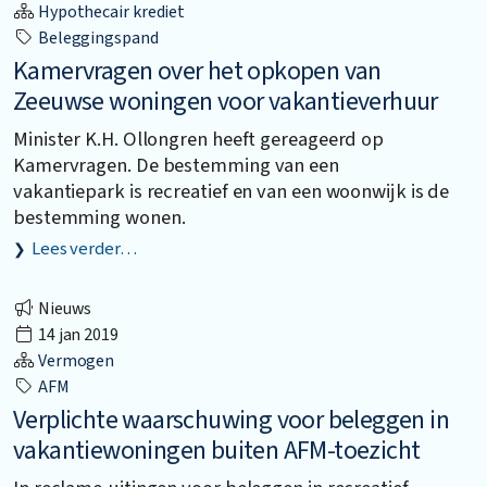
Hypothecair krediet
Beleggingspand
Kamervragen over het opkopen van
Zeeuwse woningen voor vakantieverhuur
Minister K.H. Ollongren heeft gereageerd op
Kamervragen. De bestemming van een
vakantiepark is recreatief en van een woonwijk is de
bestemming wonen.
Lees verder…
Nieuws
14 jan 2019
Vermogen
AFM
Verplichte waarschuwing voor beleggen in
vakantiewoningen buiten AFM-toezicht