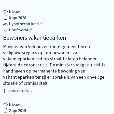
Nieuws
6 apr 2020
Hypothecair krediet
Hoofdverblijf
Bewoners vakantieparken
Minister van Veldhoven roept gemeenten en
veiligheidsregio’s op om bewoners van
vakantieparken niet op straat te laten belanden
tijdens de coronacrisis. De minister vraagt nu niet te
handhaven op permanente bewoning van
vakantieparken tenzij er sprake is van een onveilige
situatie of criminaliteit.
Lees verder…
Nieuws
2 apr 2019