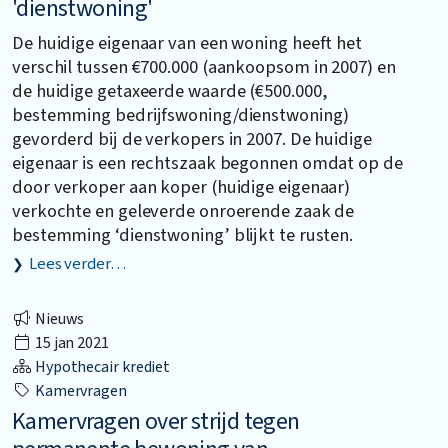
'dienstwoning'
De huidige eigenaar van een woning heeft het
verschil tussen €700.000 (aankoopsom in 2007) en
de huidige getaxeerde waarde (€500.000,
bestemming bedrijfswoning/dienstwoning)
gevorderd bij de verkopers in 2007. De huidige
eigenaar is een rechtszaak begonnen omdat op de
door verkoper aan koper (huidige eigenaar)
verkochte en geleverde onroerende zaak de
bestemming ‘dienstwoning’ blijkt te rusten.
Lees verder…
Nieuws
15 jan 2021
Hypothecair krediet
Kamervragen
Kamervragen over strijd tegen