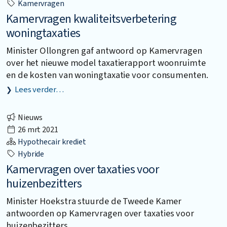
Kamervragen
Kamervragen kwaliteitsverbetering
woningtaxaties
Minister Ollongren gaf antwoord op Kamervragen
over het nieuwe model taxatierapport woonruimte
en de kosten van woningtaxatie voor consumenten.
Lees verder…
Nieuws
26 mrt 2021
Hypothecair krediet
Hybride
Kamervragen over taxaties voor
huizenbezitters
Minister Hoekstra stuurde de Tweede Kamer
antwoorden op Kamervragen over taxaties voor
huizenbezitters.