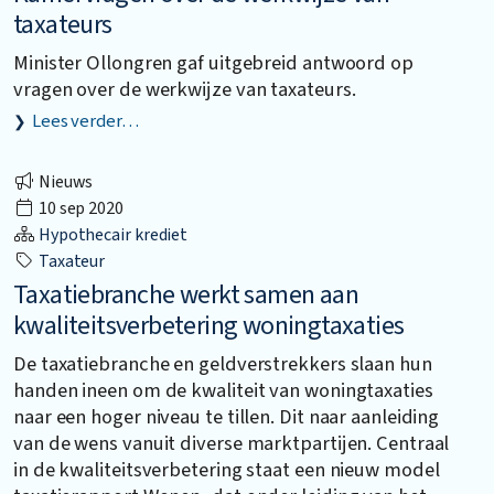
taxateurs
Minister Ollongren gaf uitgebreid antwoord op
vragen over de werkwijze van taxateurs.
Lees verder…
Nieuws
10 sep 2020
Hypothecair krediet
Taxateur
Taxatiebranche werkt samen aan
kwaliteitsverbetering woningtaxaties
De taxatiebranche en geldverstrekkers slaan hun
handen ineen om de kwaliteit van woningtaxaties
naar een hoger niveau te tillen. Dit naar aanleiding
van de wens vanuit diverse marktpartijen. Centraal
in de kwaliteitsverbetering staat een nieuw model