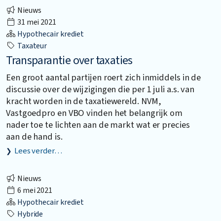
Nieuws
31 mei 2021
Hypothecair krediet
Taxateur
Transparantie over taxaties
Een groot aantal partijen roert zich inmiddels in de
discussie over de wijzigingen die per 1 juli a.s. van
kracht worden in de taxatiewereld. NVM,
Vastgoedpro en VBO vinden het belangrijk om
nader toe te lichten aan de markt wat er precies
aan de hand is.
Lees verder…
Nieuws
6 mei 2021
Hypothecair krediet
Hybride