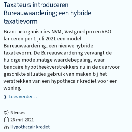
Taxateurs introduceren
Bureauwaardering; een hybride
taxatievorm
Brancheorganisaties NVM, Vastgoedpro en VBO
lanceren per 1 juli 2021 een model
Bureauwaardering, een nieuwe hybride
taxatievorm. De Bureauwaardering vervangt de
huidige modelmatige waardebepaling, waar
bancaire hypotheekverstrekkers nu in de daarvoor
geschikte situaties gebruik van maken bij het
verstrekken van een hypothecair krediet voor een
woning.
Lees verder…
Nieuws
26 mrt 2021
Hypothecair krediet