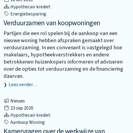
Hypothecair krediet
Energiebesparing
Verduurzamen van koopwoningen
Partijen die een rol spelen bij de aankoop van een
nieuwe woning hebben afspraken gemaakt over
verduurzaming. In een convenant is vastgelegd hoe
makelaars, hypotheekverstrekkers en andere
betrokkenen huizenkopers informeren of adviseren
over de opties tot verduurzaming en de financiering
daarvan.
Lees verder…
Nieuws
23 sep 2020
Hypothecair krediet
Aankoop Woning
Kamervragen over de werkwijze van