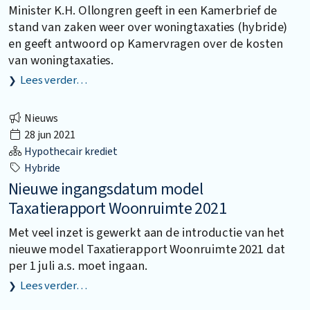
Minister K.H. Ollongren geeft in een Kamerbrief de
stand van zaken weer over woningtaxaties (hybride)
en geeft antwoord op Kamervragen over de kosten
van woningtaxaties.
Lees verder…
Nieuws
28 jun 2021
Hypothecair krediet
Hybride
Nieuwe ingangsdatum model
Taxatierapport Woonruimte 2021
Met veel inzet is gewerkt aan de introductie van het
nieuwe model Taxatierapport Woonruimte 2021 dat
per 1 juli a.s. moet ingaan.
Lees verder…