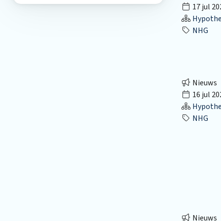
17 jul 20
Hypothec
NHG
Nieuws
16 jul 20
Hypothec
NHG
Nieuws