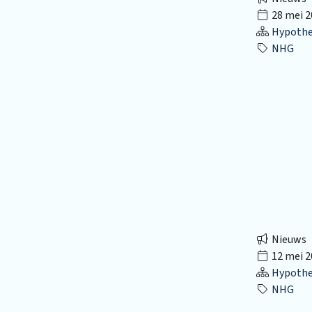
28 mei 2
Hypothec
NHG
Nieuws
12 mei 2
Hypothec
NHG