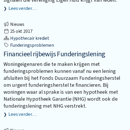
Lees verder…
Nieuws
25 okt 2017
Hypothecair krediet
Funderingsproblemen
Financieel rijbewijs Funderingslening
Woningeigenaren die te maken krijgen met
funderingsproblemen kunnen vanaf nu een lening
afsluiten bij het Fonds Duurzaam Funderingsherstel
om urgent funderingsherstel te financieren. Bij
woningen waar al sprake is van een hypotheek met
Nationale Hypotheek Garantie (NHG) wordt ook de
funderingslening met NHG verstrekt.
Lees verder…