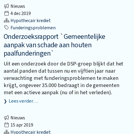
Nieuws
4 dec 2019
Hypothecair krediet
Funderingsproblemen
Onderzoeksrapport `Gemeentelijke
aanpak van schade aan houten
paalfunderingen`
Uit een onderzoek door de DSP-groep blijkt dat het
aantal panden dat tussen nu en vijftien jaar naar
verwachting met funderingsproblemen te maken
krijgt, ongeveer 35.000 bedraagt in de gemeenten
met een actieve aanpak (nu of in het verleden).
Lees verder…
Nieuws
15 apr 2019
Hypothecair krediet