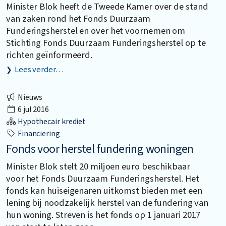
Minister Blok heeft de Tweede Kamer over de stand
van zaken rond het Fonds Duurzaam
Funderingsherstel en over het voornemen om
Stichting Fonds Duurzaam Funderingsherstel op te
richten geïnformeerd.
Lees verder…
Nieuws
6 jul 2016
Hypothecair krediet
Financiering
Fonds voor herstel fundering woningen
Minister Blok stelt 20 miljoen euro beschikbaar
voor het Fonds Duurzaam Funderingsherstel. Het
fonds kan huiseigenaren uitkomst bieden met een
lening bij noodzakelijk herstel van de fundering van
hun woning. Streven is het fonds op 1 januari 2017