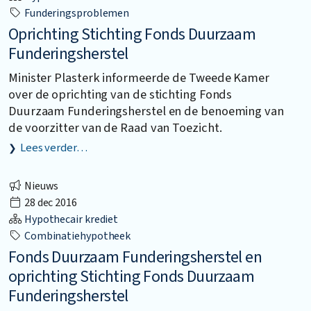
Funderingsproblemen
Oprichting Stichting Fonds Duurzaam
Funderingsherstel
Minister Plasterk informeerde de Tweede Kamer
over de oprichting van de stichting Fonds
Duurzaam Funderingsherstel en de benoeming van
de voorzitter van de Raad van Toezicht.
Lees verder…
Nieuws
28 dec 2016
Hypothecair krediet
Combinatiehypotheek
Fonds Duurzaam Funderingsherstel en
oprichting Stichting Fonds Duurzaam
Funderingsherstel