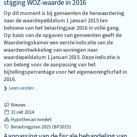
stijging WOZ-waarde in 2016
Op dit moment is bij gemeenten de herwaardering
naar de waardepeildatum 1 januari 2015 ten
behoeve van het belastingjaar 2016 in volle gang.
Op basis van de opgaven van gemeenten geeft de
Waarderingskamer een eerste indicatie van de
waardeontwikkeling van woningen naar
waardepeildatum 1 januari 2015. Deze indicatie is
van belang voor de aanpassing van het
bijtellingspercentage voor het eigenwoningforfait in
2016.
Lees verder…
Nieuws
31 okt 2014
Hypothecair krediet
Belastingplan 2015 (BP2015)
Aanpassing van de fiscale behandeling van