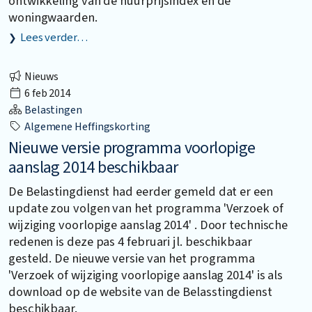
ontwikkeling van de huurprijsindex en de
woningwaarden.
Lees verder…
Nieuws
6 feb 2014
Belastingen
Algemene Heffingskorting
Nieuwe versie programma voorlopige
aanslag 2014 beschikbaar
De Belastingdienst had eerder gemeld dat er een
update zou volgen van het programma 'Verzoek of
wijziging voorlopige aanslag 2014' . Door technische
redenen is deze pas 4 februari jl. beschikbaar
gesteld. De nieuwe versie van het programma
'Verzoek of wijziging voorlopige aanslag 2014' is als
download op de website van de Belasstingdienst
beschikbaar.