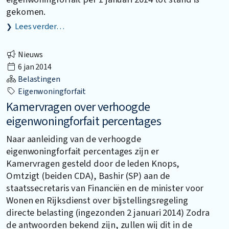
gekomen.
Lees verder…
Nieuws
6 jan 2014
Belastingen
Eigenwoningforfait
Kamervragen over verhoogde
eigenwoningforfait percentages
Naar aanleiding van de verhoogde
eigenwoningforfait percentages zijn er
Kamervragen gesteld door de leden Knops,
Omtzigt (beiden CDA), Bashir (SP) aan de
staatssecretaris van Financiën en de minister voor
Wonen en Rijksdienst over bijstellingsregeling
directe belasting (ingezonden 2 januari 2014) Zodra
de antwoorden bekend zijn, zullen wij dit in de