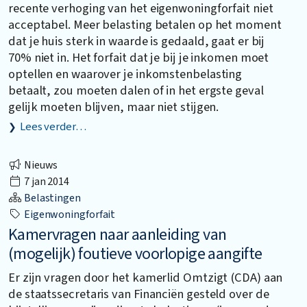
recente verhoging van het eigenwoningforfait niet
acceptabel. Meer belasting betalen op het moment
dat je huis sterk in waarde is gedaald, gaat er bij
70% niet in. Het forfait dat je bij je inkomen moet
optellen en waarover je inkomstenbelasting
betaalt, zou moeten dalen of in het ergste geval
gelijk moeten blijven, maar niet stijgen.
Lees verder…
Nieuws
7 jan 2014
Belastingen
Eigenwoningforfait
Kamervragen naar aanleiding van
(mogelijk) foutieve voorlopige aangifte
Er zijn vragen door het kamerlid Omtzigt (CDA) aan
de staatssecretaris van Financiën gesteld over de