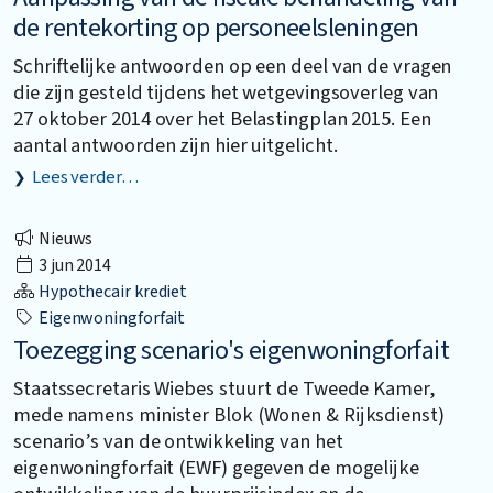
de rentekorting op personeelsleningen
Schriftelijke antwoorden op een deel van de vragen
die zijn gesteld tijdens het wetgevingsoverleg van
27 oktober 2014 over het Belastingplan 2015. Een
aantal antwoorden zijn hier uitgelicht.
Lees verder…
Nieuws
3 jun 2014
Hypothecair krediet
Eigenwoningforfait
Toezegging scenario's eigenwoningforfait
Staatssecretaris Wiebes stuurt de Tweede Kamer,
mede namens minister Blok (Wonen & Rijksdienst)
scenario’s van de ontwikkeling van het
eigenwoningforfait (EWF) gegeven de mogelijke