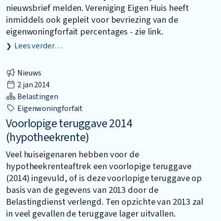
nieuwsbrief melden. Vereniging Eigen Huis heeft
inmiddels ook gepleit voor bevriezing van de
eigenwoningforfait percentages - zie link.
Lees verder…
Nieuws
2 jan 2014
Belastingen
Eigenwoningforfait
Voorlopige teruggave 2014
(hypotheekrente)
Veel huiseigenaren hebben voor de
hypotheekrenteaftrek een voorlopige teruggave
(2014) ingevuld, of is deze voorlopige teruggave op
basis van de gegevens van 2013 door de
Belastingdienst verlengd. Ten opzichte van 2013 zal
in veel gevallen de teruggave lager uitvallen.