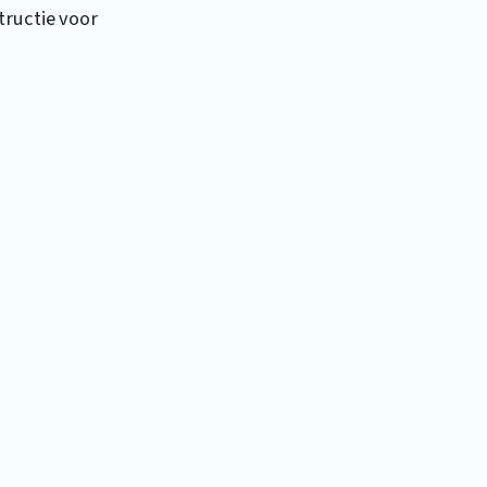
tructie voor