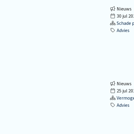
Nieuws
30 jul 20
Schade p
Advies
Nieuws
25 jul 20
Vermog
Advies