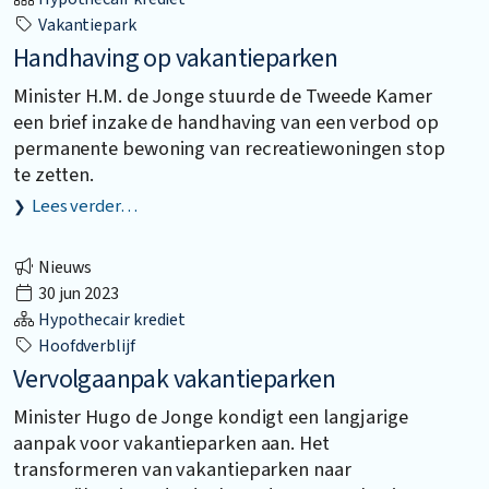
Vakantiepark
Handhaving op vakantieparken
Minister H.M. de Jonge stuurde de Tweede Kamer
een brief inzake de handhaving van een verbod op
permanente bewoning van recreatiewoningen stop
te zetten.
Lees verder…
Nieuws
30 jun 2023
Hypothecair krediet
Hoofdverblijf
Vervolgaanpak vakantieparken
Minister Hugo de Jonge kondigt een langjarige
aanpak voor vakantieparken aan. Het
transformeren van vakantieparken naar