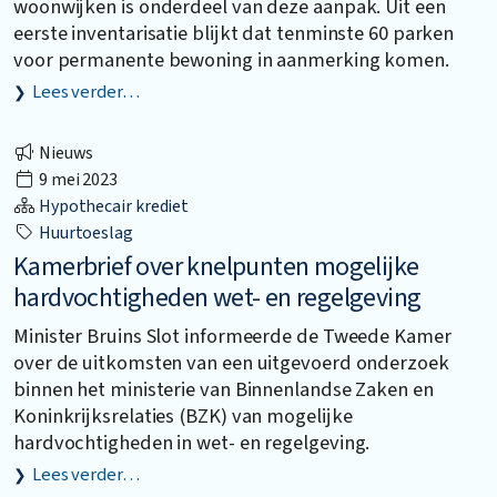
woonwijken is onderdeel van deze aanpak. Uit een
eerste inventarisatie blijkt dat tenminste 60 parken
voor permanente bewoning in aanmerking komen.
Lees verder…
Nieuws
9 mei 2023
Hypothecair krediet
Huurtoeslag
Kamerbrief over knelpunten mogelijke
hardvochtigheden wet- en regelgeving
Minister Bruins Slot informeerde de Tweede Kamer
over de uitkomsten van een uitgevoerd onderzoek
binnen het ministerie van Binnenlandse Zaken en
Koninkrijksrelaties (BZK) van mogelijke
hardvochtigheden in wet- en regelgeving.
Lees verder…