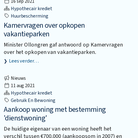
16 sep 2021
Hypothecair krediet
Huurbescherming
Kamervragen over opkopen
vakantieparken
Minister Ollongren gaf antwoord op Kamervragen
over het opkopen van vakantieparken.
Lees verder…
Nieuws
11 aug 2021
Hypothecair krediet
Gebruik En Bewoning
Aankoop woning met bestemming
'dienstwoning'
De huidige eigenaar van een woning heeft het
verschil tussen €700.000 (aankoopsom in 2007) en