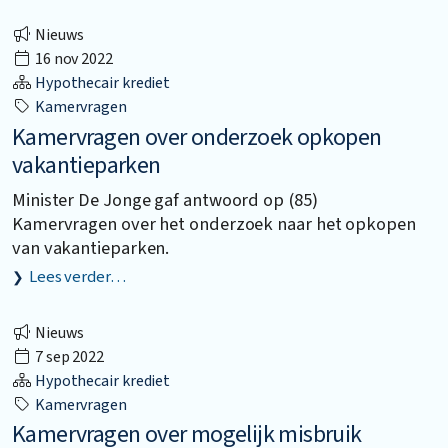
Nieuws
16 nov 2022
Hypothecair krediet
Kamervragen
Kamervragen over onderzoek opkopen
vakantieparken
Minister De Jonge gaf antwoord op (85)
Kamervragen over het onderzoek naar het opkopen
van vakantieparken.
Lees verder…
Nieuws
7 sep 2022
Hypothecair krediet
Kamervragen
Kamervragen over mogelijk misbruik