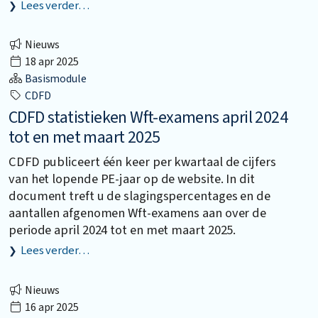
Lees verder…
Nieuws
18 apr 2025
Basismodule
CDFD
CDFD statistieken Wft-examens april 2024
tot en met maart 2025
CDFD publiceert één keer per kwartaal de cijfers
van het lopende PE-jaar op de website. In dit
document treft u de slagingspercentages en de
aantallen afgenomen Wft-examens aan over de
periode april 2024 tot en met maart 2025.
Lees verder…
Nieuws
16 apr 2025