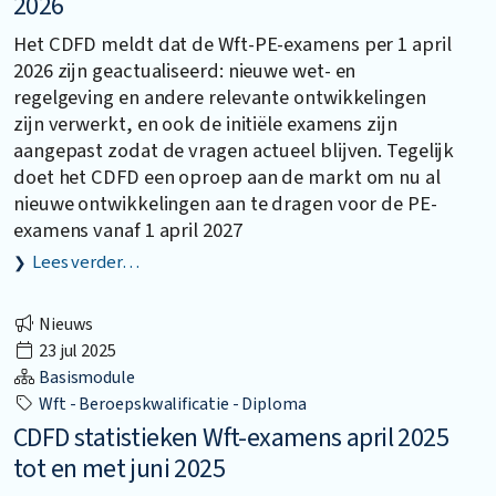
2026
Het CDFD meldt dat de Wft-PE-examens per 1 april
2026 zijn geactualiseerd: nieuwe wet- en
regelgeving en andere relevante ontwikkelingen
zijn verwerkt, en ook de initiële examens zijn
aangepast zodat de vragen actueel blijven. Tegelijk
doet het CDFD een oproep aan de markt om nu al
nieuwe ontwikkelingen aan te dragen voor de PE-
examens vanaf 1 april 2027
Lees verder…
Nieuws
23 jul 2025
Basismodule
Wft - Beroepskwalificatie - Diploma
CDFD statistieken Wft-examens april 2025
tot en met juni 2025