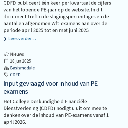
CDFD publiceert één keer per kwartaal de cijfers
van het lopende PE-jaar op de website. In dit
document treft u de slagingspercentages en de
aantallen afgenomen Wft-examens aan over de
periode april 2025 tot en met juni 2025.
Lees verder…
Nieuws
18 jun 2025
Basismodule
CDFD
Input gevraagd voor inhoud van PE-
examens
Het College Deskundigheid Financiële
Dienstverlening (CDFD) nodigt u uit om mee te
denken over de inhoud van PE-examens vanaf 1
april 2026.