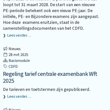
loopt tot 31 maart 2028. De start van een nieuwe
PE-periode betekent ook een nieuw PE-jaar. De
initiële, PE- en Bijzondere examens zijn aangepast.
Hoe deze examens eruitzien, staat in de
samenstellingsdocumenten van het CDFD.
Lees verder…
Nieuws
28 mrt 2025
Basismodule
CDFD
Regeling tarief centrale examenbank Wft
2025
De tarieven en toetstermen zijn gepubliceerd.
Lees verder…