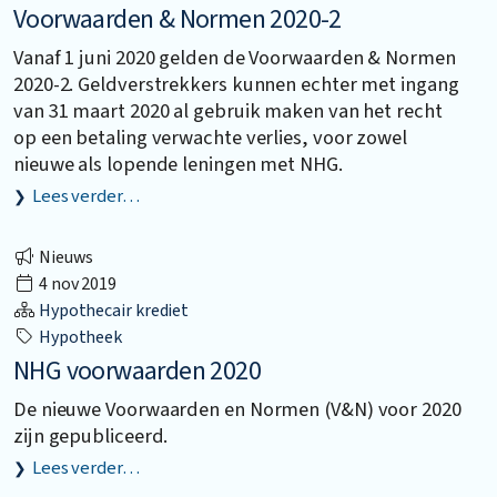
Voorwaarden & Normen 2020-2
Vanaf 1 juni 2020 gelden de Voorwaarden & Normen
2020-2. Geldverstrekkers kunnen echter met ingang
van 31 maart 2020 al gebruik maken van het recht
op een betaling verwachte verlies, voor zowel
nieuwe als lopende leningen met NHG.
Lees verder…
Nieuws
4 nov 2019
Hypothecair krediet
Hypotheek
NHG voorwaarden 2020
De nieuwe Voorwaarden en Normen (V&N) voor 2020
zijn gepubliceerd.
Lees verder…