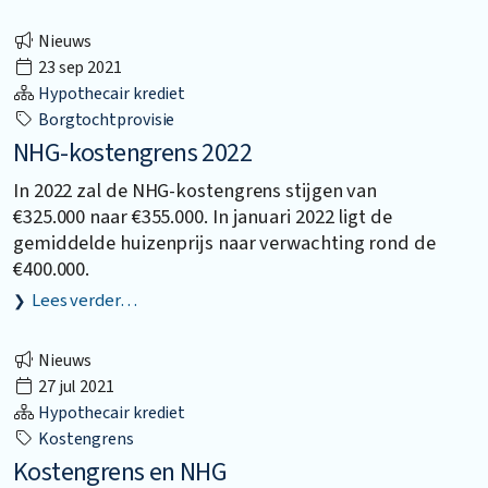
Nieuws
23 sep 2021
Hypothecair krediet
Borgtochtprovisie
NHG-kostengrens 2022
In 2022 zal de NHG-kostengrens stijgen van
€325.000 naar €355.000. In januari 2022 ligt de
gemiddelde huizenprijs naar verwachting rond de
€400.000.
Lees verder…
Nieuws
27 jul 2021
Hypothecair krediet
Kostengrens
Kostengrens en NHG