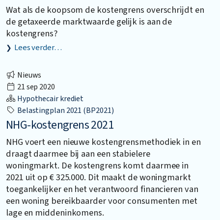
Wat als de koopsom de kostengrens overschrijdt en
de getaxeerde marktwaarde gelijk is aan de
kostengrens?
Lees verder…
Nieuws
21 sep 2020
Hypothecair krediet
Belastingplan 2021 (BP2021)
NHG-kostengrens 2021
NHG voert een nieuwe kostengrensmethodiek in en
draagt daarmee bij aan een stabielere
woningmarkt. De kostengrens komt daarmee in
2021 uit op € 325.000. Dit maakt de woningmarkt
toegankelijker en het verantwoord financieren van
een woning bereikbaarder voor consumenten met
lage en middeninkomens.