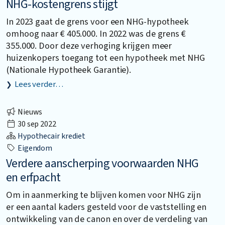
NHG-kostengrens stijgt
In 2023 gaat de grens voor een NHG-hypotheek
omhoog naar € 405.000. In 2022 was de grens €
355.000. Door deze verhoging krijgen meer
huizenkopers toegang tot een hypotheek met NHG
(Nationale Hypotheek Garantie).
Lees verder…
Nieuws
30 sep 2022
Hypothecair krediet
Eigendom
Verdere aanscherping voorwaarden NHG
en erfpacht
Om in aanmerking te blijven komen voor NHG zijn
er een aantal kaders gesteld voor de vaststelling en
ontwikkeling van de canon en over de verdeling van