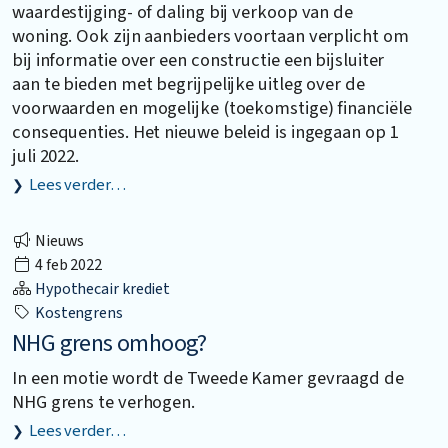
waardestijging- of daling bij verkoop van de
woning. Ook zijn aanbieders voortaan verplicht om
bij informatie over een constructie een bijsluiter
aan te bieden met begrijpelijke uitleg over de
voorwaarden en mogelijke (toekomstige) financiële
consequenties. Het nieuwe beleid is ingegaan op 1
juli 2022.
Lees verder…
Nieuws
4 feb 2022
Hypothecair krediet
Kostengrens
NHG grens omhoog?
In een motie wordt de Tweede Kamer gevraagd de
NHG grens te verhogen.
Lees verder…