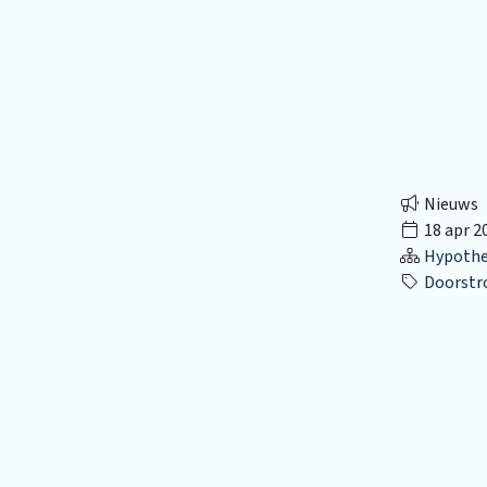
Nieuws
18 apr 2
Hypothec
Doorstr