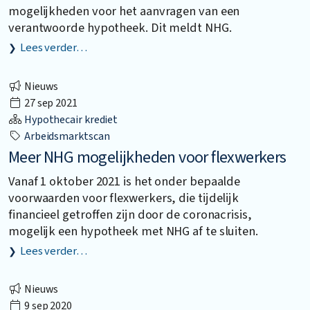
mogelijkheden voor het aanvragen van een
verantwoorde hypotheek. Dit meldt NHG.
Lees verder…
Nieuws
27 sep 2021
Hypothecair krediet
Arbeidsmarktscan
Meer NHG mogelijkheden voor flexwerkers
Vanaf 1 oktober 2021 is het onder bepaalde
voorwaarden voor flexwerkers, die tijdelijk
financieel getroffen zijn door de coronacrisis,
mogelijk een hypotheek met NHG af te sluiten.
Lees verder…
Nieuws
9 sep 2020