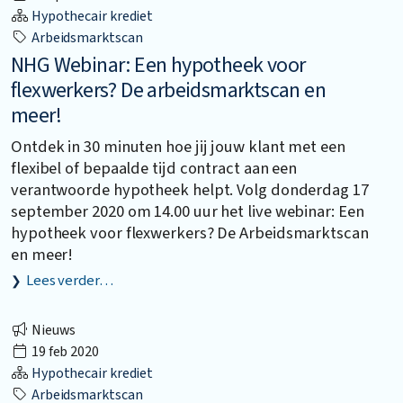
Hypothecair krediet
Arbeidsmarktscan
NHG Webinar: Een hypotheek voor
flexwerkers? De arbeidsmarktscan en
meer!
Ontdek in 30 minuten hoe jij jouw klant met een
flexibel of bepaalde tijd contract aan een
verantwoorde hypotheek helpt. Volg donderdag 17
september 2020 om 14.00 uur het live webinar: Een
hypotheek voor flexwerkers? De Arbeidsmarktscan
en meer!
Lees verder…
Nieuws
19 feb 2020
Hypothecair krediet
Arbeidsmarktscan