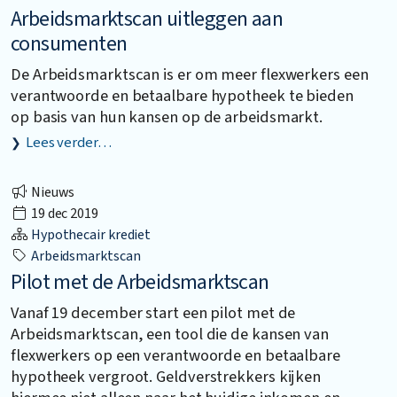
Arbeidsmarktscan uitleggen aan
consumenten
De Arbeidsmarktscan is er om meer flexwerkers een
verantwoorde en betaalbare hypotheek te bieden
op basis van hun kansen op de arbeidsmarkt.
Lees verder…
Nieuws
19 dec 2019
Hypothecair krediet
Arbeidsmarktscan
Pilot met de Arbeidsmarktscan
Vanaf 19 december start een pilot met de
Arbeidsmarktscan, een tool die de kansen van
flexwerkers op een verantwoorde en betaalbare
hypotheek vergroot. Geldverstrekkers kijken