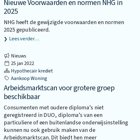
Nieuwe Voorwaarden en normen NHG in
2025
NHG heeft de gewijzigde voorwaarden en normen
2025 gepubliceerd.
Lees verder…
Nieuws
25 jan 2022
Hypothecair krediet
Aankoop Woning
Arbeidsmarktscan voor grotere groep
beschikbaar
Consumenten met oudere diploma’s niet
geregistreerd in DUO, diploma’s van een
particuliere of een buitenlandse onderwijsinstelling
kunnen nu ook gebruik maken van de
Arbeidsmarktscan. Dit biedt hen meer