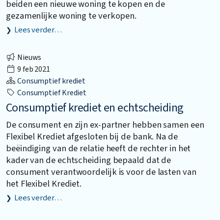
beiden een nieuwe woning te kopen en de
gezamenlijke woning te verkopen.
Lees verder…
Nieuws
9 feb 2021
Consumptief krediet
Consumptief Krediet
Consumptief krediet en echtscheiding
De consument en zijn ex-partner hebben samen een
Flexibel Krediet afgesloten bij de bank. Na de
beëindiging van de relatie heeft de rechter in het
kader van de echtscheiding bepaald dat de
consument verantwoordelijk is voor de lasten van
het Flexibel Krediet.
Lees verder…