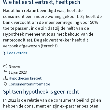
Wie het eerst vertrekt, heeft pech
Nadat hun relatie beëindigd was, heeft de
consument een andere woning gekocht. Zij heeft de
bank verzocht om de meeneemregeling voor 50%
toe te passen, in de zin dat zij de helft van de
Hypotheek meeneemt (dus met behoud van de
rentecondities). De geldverstrekker heeft dit
verzoek afgewezen (terecht).
Lees verder…
Nieuws
12 jun 2023
Hypothecair krediet
Consumenteninformatie
Splitsen hypotheek is geen recht
In 2022 is de relatie van de consument beëindigd en
hebben de consument en zijn ex-partner besloten