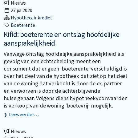
Nieuws
27 jul 2020
Hypothecair krediet
Boeterente
Kifid: boeterente en ontslag hoofdelijke
aansprakelijkheid
Vanwege ontslag hoofdelijke aansprakelijkheid als
gevolg van een echtscheiding meent een
consument dat er geen 'boeterente' verschuldigd is
over het deel van de hypotheek dat ziet op het deel
van de woning dat verkocht is door de ex-partner
en verworven is door de achterblijvende
huiseigenaar. Volgens diens hypotheekvoorwaarden
is verkoop van de woning 'boetevrij' mogelijk.
Lees verder…
Nieuws