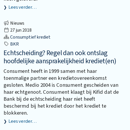
Lees verder…
Nieuws
27 jun 2018
Consumptief krediet
BKR
Echtscheiding? Regel dan ook ontslag
hoofdelijke aansprakelijkheid krediet(en)
Consument heeft in 1999 samen met haar
toenmalige partner een kredietovereenkomst
gesloten. Medio 2004 is Consument gescheiden van
haar echtgenoot. Consument klaagt bij Kifid dat de
Bank bij de echtscheiding haar niet heeft
beschermd bij het krediet door het krediet te
blokkeren.
Lees verder…