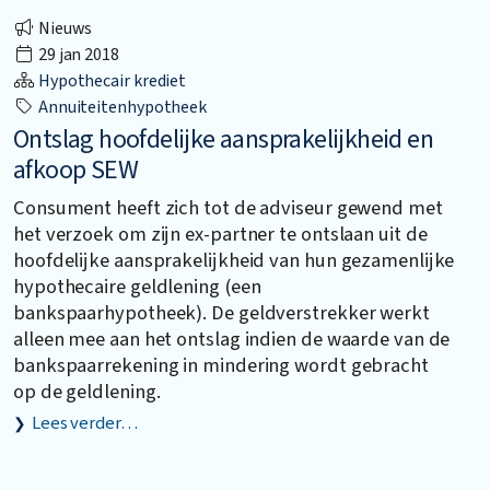
Nieuws
29 jan 2018
Hypothecair krediet
Annuiteitenhypotheek
Ontslag hoofdelijke aansprakelijkheid en
afkoop SEW
Consument heeft zich tot de adviseur gewend met
het verzoek om zijn ex-partner te ontslaan uit de
hoofdelijke aansprakelijkheid van hun gezamenlijke
hypothecaire geldlening (een
bankspaarhypotheek). De geldverstrekker werkt
alleen mee aan het ontslag indien de waarde van de
bankspaarrekening in mindering wordt gebracht
op de geldlening.
Lees verder…