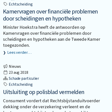
Echtscheiding
Kamervragen over financiële problemen
door scheidingen en hypotheken
Minister Hoekstra heeft de antwoorden op
Kamervragen over financiële problemen door
scheidingen en hypotheken aan de Tweede Kamer
toegezonden.
Lees verder…
Nieuws
23 aug 2018
Schade particulier
Echtscheiding
Uitsluiting op polisblad vermelden
Consument vordert dat Rechtsbijstanduitvoerder
dekking onder de verzekering verleent en de