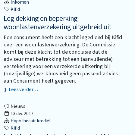
Inkomen
Kifid
Leg dekking en beperking
woonlastenverzekering uitgebreid uit
Een consument heeft een klacht ingediend bij Kifid
over een woonlastenverzekering. De Commissie
komt bij deze klacht tot de conclusie dat de
adviseur met betrekking tot een (aanvullende)
verzekering voor een verzekerde uitkering bij
(onvrijwillige) werkloosheid geen passend advies
aan Consument heeft gegeven.
Lees verder…
Nieuws
13 dec 2017
Hypothecair krediet
Kifid