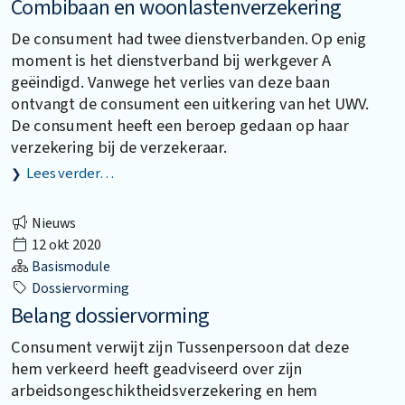
Combibaan en woonlastenverzekering
De consument had twee dienstverbanden. Op enig
moment is het dienstverband bij werkgever A
geëindigd. Vanwege het verlies van deze baan
ontvangt de consument een uitkering van het UWV.
De consument heeft een beroep gedaan op haar
verzekering bij de verzekeraar.
Lees verder…
Nieuws
12 okt 2020
Basismodule
Dossiervorming
Belang dossiervorming
Consument verwijt zijn Tussenpersoon dat deze
hem verkeerd heeft geadviseerd over zijn
arbeidsongeschiktheidsverzekering en hem