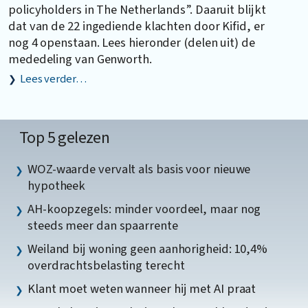
policyholders in The Netherlands”. Daaruit blijkt
dat van de 22 ingediende klachten door Kifid, er
nog 4 openstaan. Lees hieronder (delen uit) de
mededeling van Genworth.
Lees verder…
Top 5 gelezen
WOZ-waarde vervalt als basis voor nieuwe
hypotheek
AH-koopzegels: minder voordeel, maar nog
steeds meer dan spaarrente
Weiland bij woning geen aanhorigheid: 10,4%
overdrachtsbelasting terecht
Klant moet weten wanneer hij met AI praat