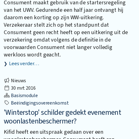
Consument maakt gebruik van de startersregeling
van het UWV. Gedurende een half jaar ontvangt hij
daarom een korting op zijn WW-uitkering.
Verzekeraar stelt zich op het standpunt dat
Consument geen recht heeft op een uitkering uit de
verzekering omdat volgens de definitie in de
voorwaarden Consument niet langer volledig
werkloos wordt geacht.
Lees verder…
Nieuws
30 mrt 2016
Basismodule
Beëindigingsovereenkomst
'Winterstop' schilder gedekt evenement
woonlastenbeschermer?
Kifid heeft een uitspraak gedaan over een