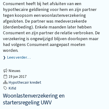
Consument heeft bij het afsluiten van een
hypothecaire geldlening voor hem en zijn partner
tegen koopsom een woonlastenverzekering
afgesloten. De partner was medeverzekerde
(derdenbeding). Enkele maanden later hebben
Consument en zijn partner de relatie verbroken. De
verzekering is ongewijzigd blijven doorlopen maar
had volgens Consument aangepast moeten
worden.
Lees verder…
Nieuws
19 jun 2017
Hypothecair krediet
Kifid
Woonlastenverzekering en
startersregeling UWV