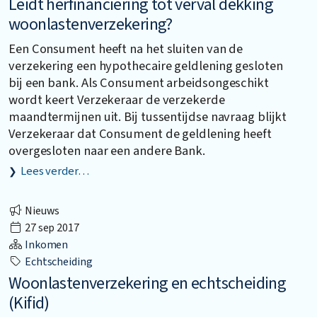
Leidt herfinanciering tot verval dekking
woonlastenverzekering?
Een Consument heeft na het sluiten van de
verzekering een hypothecaire geldlening gesloten
bij een bank. Als Consument arbeidsongeschikt
wordt keert Verzekeraar de verzekerde
maandtermijnen uit. Bij tussentijdse navraag blijkt
Verzekeraar dat Consument de geldlening heeft
overgesloten naar een andere Bank.
Lees verder…
Nieuws
27 sep 2017
Inkomen
Echtscheiding
Woonlastenverzekering en echtscheiding
(Kifid)