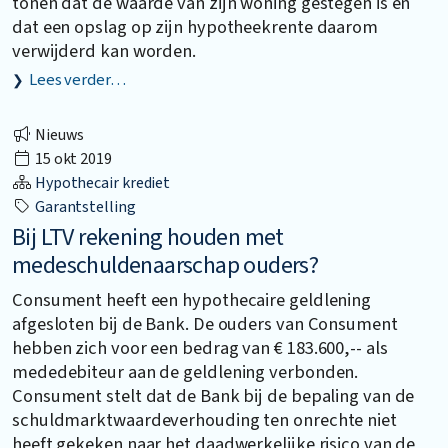
tonen dat de waarde van zijn woning gestegen is en
dat een opslag op zijn hypotheekrente daarom
verwijderd kan worden.
Lees verder…
Nieuws
15 okt 2019
Hypothecair krediet
Garantstelling
Bij LTV rekening houden met
medeschuldenaarschap ouders?
Consument heeft een hypothecaire geldlening
afgesloten bij de Bank. De ouders van Consument
hebben zich voor een bedrag van € 183.600,-- als
mededebiteur aan de geldlening verbonden.
Consument stelt dat de Bank bij de bepaling van de
schuldmarktwaardeverhouding ten onrechte niet
heeft gekeken naar het daadwerkelijke risico van de