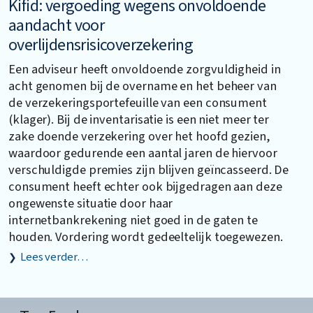
Kifid: vergoeding wegens onvoldoende
aandacht voor
overlijdensrisicoverzekering
Een adviseur heeft onvoldoende zorgvuldigheid in
acht genomen bij de overname en het beheer van
de verzekeringsportefeuille van een consument
(klager). Bij de inventarisatie is een niet meer ter
zake doende verzekering over het hoofd gezien,
waardoor gedurende een aantal jaren de hiervoor
verschuldigde premies zijn blijven geïncasseerd. De
consument heeft echter ook bijgedragen aan deze
ongewenste situatie door haar
internetbankrekening niet goed in de gaten te
houden. Vordering wordt gedeeltelijk toegewezen.
Lees verder…