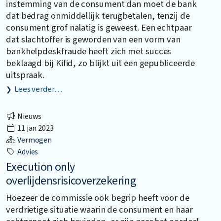
instemming van de consument dan moet de bank
dat bedrag onmiddellijk terugbetalen, tenzij de
consument grof nalatig is geweest. Een echtpaar
dat slachtoffer is geworden van een vorm van
bankhelpdeskfraude heeft zich met succes
beklaagd bij Kifid, zo blijkt uit een gepubliceerde
uitspraak.
Lees verder…
Nieuws
11 jan 2023
Vermogen
Advies
Execution only
overlijdensrisicoverzekering
Hoezeer de commissie ook begrip heeft voor de
verdrietige situatie waarin de consument en haar