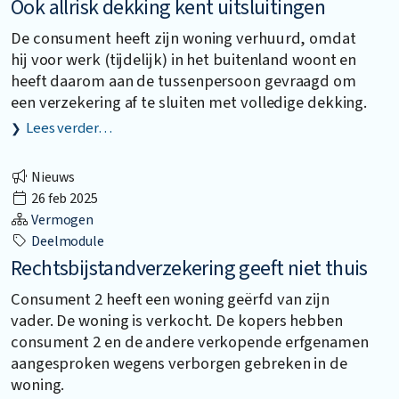
Ook allrisk dekking kent uitsluitingen
De consument heeft zijn woning verhuurd, omdat
hij voor werk (tijdelijk) in het buitenland woont en
heeft daarom aan de tussenpersoon gevraagd om
een verzekering af te sluiten met volledige dekking.
Lees verder…
Nieuws
26 feb 2025
Vermogen
Deelmodule
Rechtsbijstandverzekering geeft niet thuis
Consument 2 heeft een woning geërfd van zijn
vader. De woning is verkocht. De kopers hebben
consument 2 en de andere verkopende erfgenamen
aangesproken wegens verborgen gebreken in de
woning.