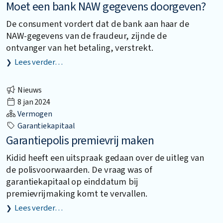
Moet een bank NAW gegevens doorgeven?
De consument vordert dat de bank aan haar de
NAW-gegevens van de fraudeur, zijnde de
ontvanger van het betaling, verstrekt.
Lees verder…
Nieuws
8 jan 2024
Vermogen
Garantiekapitaal
Garantiepolis premievrij maken
Kidid heeft een uitspraak gedaan over de uitleg van
de polisvoorwaarden. De vraag was of
garantiekapitaal op einddatum bij
premievrijmaking komt te vervallen.
Lees verder…