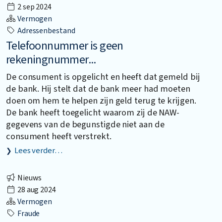
2 sep 2024
Vermogen
Adressenbestand
Telefoonnummer is geen
rekeningnummer...
De consument is opgelicht en heeft dat gemeld bij
de bank. Hij stelt dat de bank meer had moeten
doen om hem te helpen zijn geld terug te krijgen.
De bank heeft toegelicht waarom zij de NAW-
gegevens van de begunstigde niet aan de
consument heeft verstrekt.
Lees verder…
Nieuws
28 aug 2024
Vermogen
Fraude