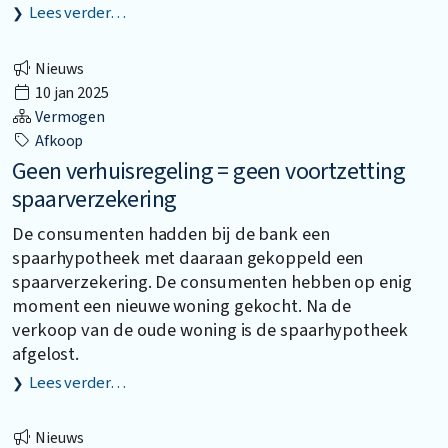
Lees verder…
Nieuws
10 jan 2025
Vermogen
Afkoop
Geen verhuisregeling = geen voortzetting
spaarverzekering
De consumenten hadden bij de bank een
spaarhypotheek met daaraan gekoppeld een
spaarverzekering. De consumenten hebben op enig
moment een nieuwe woning gekocht. Na de
verkoop van de oude woning is de spaarhypotheek
afgelost.
Lees verder…
Nieuws