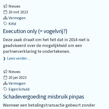
Nieuws
20 mrt 2023
Vermogen
Kifid
Execution only (= vogelvrij?)
Deze zaak draait om het feit dat in 2014 niet is
geadviseerd over de mogelijkheid om een
partnerverklaring te ondertekenen.
Lees verder…
Nieuws
20 jan 2023
Vermogen
Eigen Schuld
Schadevergoeding misbruik pinpas
Wanneer een betalingstransactie gebeurt zonder