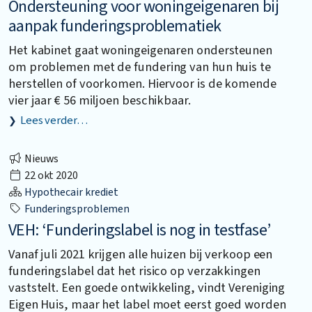
Ondersteuning voor woningeigenaren bij
aanpak funderingsproblematiek
Het kabinet gaat woningeigenaren ondersteunen
om problemen met de fundering van hun huis te
herstellen of voorkomen. Hiervoor is de komende
vier jaar € 56 miljoen beschikbaar.
Lees verder…
Nieuws
22 okt 2020
Hypothecair krediet
Funderingsproblemen
VEH: ‘Funderingslabel is nog in testfase’
Vanaf juli 2021 krijgen alle huizen bij verkoop een
funderingslabel dat het risico op verzakkingen
vaststelt. Een goede ontwikkeling, vindt Vereniging
Eigen Huis, maar het label moet eerst goed worden