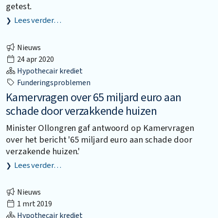
getest.
Lees verder…
Nieuws
24 apr 2020
Hypothecair krediet
Funderingsproblemen
Kamervragen over 65 miljard euro aan
schade door verzakkende huizen
Minister Ollongren gaf antwoord op Kamervragen
over het bericht '65 miljard euro aan schade door
verzakende huizen.'
Lees verder…
Nieuws
1 mrt 2019
Hypothecair krediet