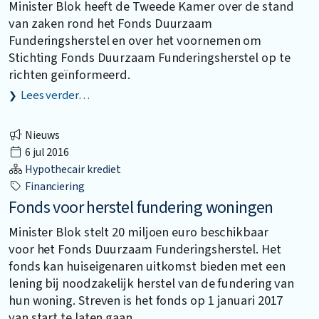
Minister Blok heeft de Tweede Kamer over de stand
van zaken rond het Fonds Duurzaam
Funderingsherstel en over het voornemen om
Stichting Fonds Duurzaam Funderingsherstel op te
richten geïnformeerd.
Lees verder…
Nieuws
6 jul 2016
Hypothecair krediet
Financiering
Fonds voor herstel fundering woningen
Minister Blok stelt 20 miljoen euro beschikbaar
voor het Fonds Duurzaam Funderingsherstel. Het
fonds kan huiseigenaren uitkomst bieden met een
lening bij noodzakelijk herstel van de fundering van
hun woning. Streven is het fonds op 1 januari 2017
van start te laten gaan.