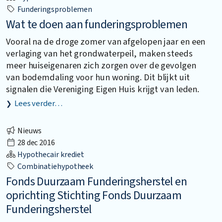
Funderingsproblemen
Wat te doen aan funderingsproblemen
Vooral na de droge zomer van afgelopen jaar en een
verlaging van het grondwaterpeil, maken steeds
meer huiseigenaren zich zorgen over de gevolgen
van bodemdaling voor hun woning. Dit blijkt uit
signalen die Vereniging Eigen Huis krijgt van leden.
Lees verder…
Nieuws
28 dec 2016
Hypothecair krediet
Combinatiehypotheek
Fonds Duurzaam Funderingsherstel en
oprichting Stichting Fonds Duurzaam
Funderingsherstel