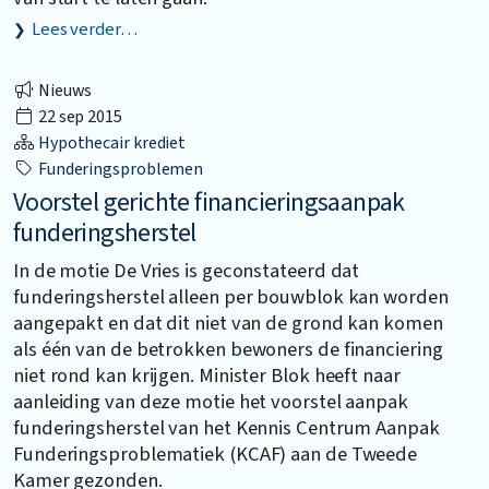
Lees verder…
Nieuws
22 sep 2015
Hypothecair krediet
Funderingsproblemen
Voorstel gerichte financieringsaanpak
funderingsherstel
In de motie De Vries is geconstateerd dat
funderingsherstel alleen per bouwblok kan worden
aangepakt en dat dit niet van de grond kan komen
als één van de betrokken bewoners de financiering
niet rond kan krijgen. Minister Blok heeft naar
aanleiding van deze motie het voorstel aanpak
funderingsherstel van het Kennis Centrum Aanpak
Funderingsproblematiek (KCAF) aan de Tweede
Kamer gezonden.