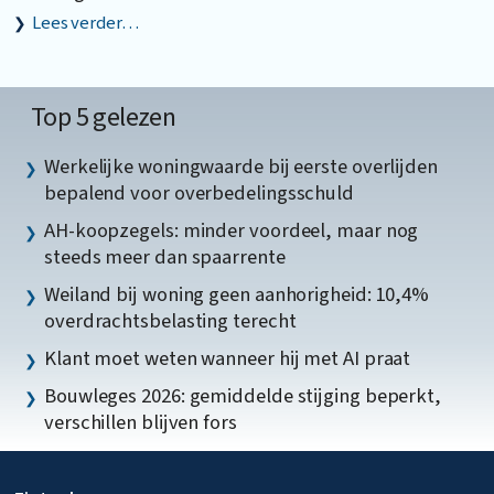
Lees verder…
Top 5 gelezen
Werkelijke woningwaarde bij eerste overlijden
bepalend voor overbedelingsschuld
AH-koopzegels: minder voordeel, maar nog
steeds meer dan spaarrente
Weiland bij woning geen aanhorigheid: 10,4%
overdrachtsbelasting terecht
Klant moet weten wanneer hij met AI praat
Bouwleges 2026: gemiddelde stijging beperkt,
verschillen blijven fors