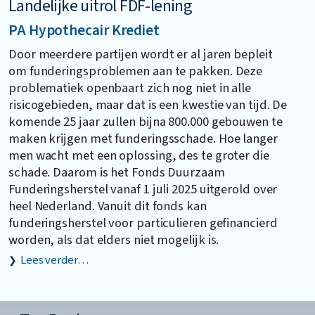
Landelijke uitrol FDF-lening
PA Hypothecair Krediet
Door meerdere partijen wordt er al jaren bepleit
om funderingsproblemen aan te pakken. Deze
problematiek openbaart zich nog niet in alle
risicogebieden, maar dat is een kwestie van tijd. De
komende 25 jaar zullen bijna 800.000 gebouwen te
maken krijgen met funderingsschade. Hoe langer
men wacht met een oplossing, des te groter die
schade. Daarom is het Fonds Duurzaam
Funderingsherstel vanaf 1 juli 2025 uitgerold over
heel Nederland. Vanuit dit fonds kan
funderingsherstel voor particulieren gefinancierd
worden, als dat elders niet mogelijk is.
Lees verder…