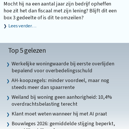
Mocht hij na een aantal jaar zijn bedrijf opheffen
hoe zit het dan fiscaal met zijn lening? Blijft dit een
box 3 gedeelte of is dit te omzeilen?
Lees verder…
Top 5 gelezen
Werkelijke woningwaarde bij eerste overlijden
bepalend voor overbedelingsschuld
AH-koopzegels: minder voordeel, maar nog
steeds meer dan spaarrente
Weiland bij woning geen aanhorigheid: 10,4%
overdrachtsbelasting terecht
Klant moet weten wanneer hij met AI praat
Bouwleges 2026: gemiddelde stijging beperkt,