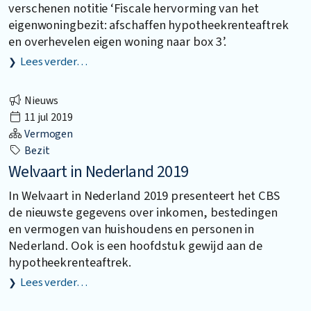
verschenen notitie ‘Fiscale hervorming van het
eigenwoningbezit: afschaffen hypotheekrenteaftrek
en overhevelen eigen woning naar box 3’.
Lees verder…
Nieuws
11 jul 2019
Vermogen
Bezit
Welvaart in Nederland 2019
In Welvaart in Nederland 2019 presenteert het CBS
de nieuwste gegevens over inkomen, bestedingen
en vermogen van huishoudens en personen in
Nederland. Ook is een hoofdstuk gewijd aan de
hypotheekrenteaftrek.
Lees verder…