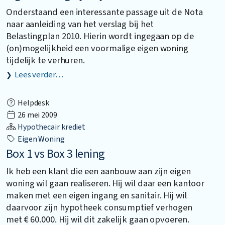
Onderstaand een interessante passage uit de Nota
naar aanleiding van het verslag bij het
Belastingplan 2010. Hierin wordt ingegaan op de
(on)mogelijkheid een voormalige eigen woning
tijdelijk te verhuren.
Lees verder…
Helpdesk
26 mei 2009
Hypothecair krediet
Eigen Woning
Box 1 vs Box 3 lening
Ik heb een klant die een aanbouw aan zijn eigen
woning wil gaan realiseren. Hij wil daar een kantoor
maken met een eigen ingang en sanitair. Hij wil
daarvoor zijn hypotheek consumptief verhogen
met € 60.000. Hij wil dit zakelijk gaan opvoeren.