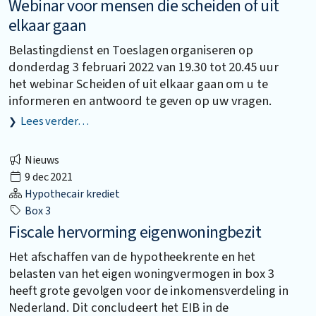
Webinar voor mensen die scheiden of uit
elkaar gaan
Belastingdienst en Toeslagen organiseren op
donderdag 3 februari 2022 van 19.30 tot 20.45 uur
het webinar Scheiden of uit elkaar gaan om u te
informeren en antwoord te geven op uw vragen.
Lees verder…
Nieuws
9 dec 2021
Hypothecair krediet
Box 3
Fiscale hervorming eigenwoningbezit
Het afschaffen van de hypotheekrente en het
belasten van het eigen woningvermogen in box 3
heeft grote gevolgen voor de inkomensverdeling in
Nederland. Dit concludeert het EIB in de