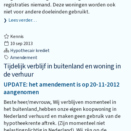
registraties niemand. Deze woningen worden ook
niet voor andere doeleinden gebruikt.
Lees verder…
Kennis
10 sep 2013
Hypothecair krediet
Amendement
Tijdelijk verblijf in buitenland en woning in
de verhuur
UPDATE: het amendement is op 20-11-2012
aangenomen
Beste heer/mevrouw, Wij verblijven momenteel in
het buitenland,hebben onze eigen koopwoning in
Nederland verhuurd en maken geen gebruik van de
hypotheekrente aftrek. (Zijn momenteel niet
belastingplichtig in Nederland). Wij zijn op de