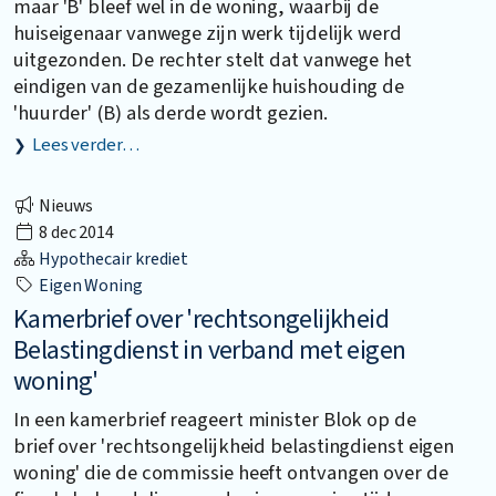
maar 'B' bleef wel in de woning, waarbij de
huiseigenaar vanwege zijn werk tijdelijk werd
uitgezonden. De rechter stelt dat vanwege het
eindigen van de gezamenlijke huishouding de
'huurder' (B) als derde wordt gezien.
Lees verder…
Nieuws
8 dec 2014
Hypothecair krediet
Eigen Woning
Kamerbrief over 'rechtsongelijkheid
Belastingdienst in verband met eigen
woning'
In een kamerbrief reageert minister Blok op de
brief over 'rechtsongelijkheid belastingdienst eigen
woning' die de commissie heeft ontvangen over de