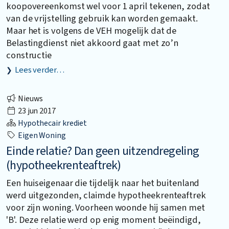
koopovereenkomst wel voor 1 april tekenen, zodat
van de vrijstelling gebruik kan worden gemaakt.
Maar het is volgens de VEH mogelijk dat de
Belastingdienst niet akkoord gaat met zo’n
constructie
Lees verder…
Nieuws
23 jun 2017
Hypothecair krediet
Eigen Woning
Einde relatie? Dan geen uitzendregeling
(hypotheekrenteaftrek)
Een huiseigenaar die tijdelijk naar het buitenland
werd uitgezonden, claimde hypotheekrenteaftrek
voor zijn woning. Voorheen woonde hij samen met
'B'. Deze relatie werd op enig moment beëindigd,