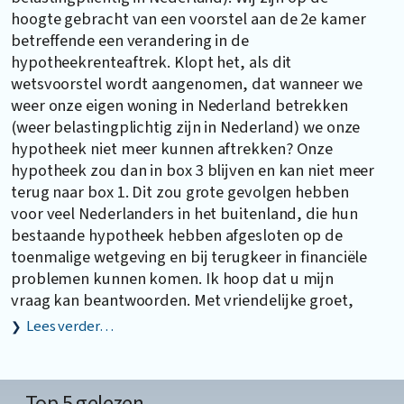
hoogte gebracht van een voorstel aan de 2e kamer
betreffende een verandering in de
hypotheekrenteaftrek. Klopt het, als dit
wetsvoorstel wordt aangenomen, dat wanneer we
weer onze eigen woning in Nederland betrekken
(weer belastingplichtig zijn in Nederland) we onze
hypotheek niet meer kunnen aftrekken? Onze
hypotheek zou dan in box 3 blijven en kan niet meer
terug naar box 1. Dit zou grote gevolgen hebben
voor veel Nederlanders in het buitenland, die hun
bestaande hypotheek hebben afgesloten op de
toenmalige wetgeving en bij terugkeer in financiële
problemen kunnen komen. Ik hoop dat u mijn
vraag kan beantwoorden. Met vriendelijke groet,
Lees verder…
Top 5 gelezen