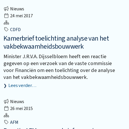
Nieuws
24 mei 2017
CDFD
Kamerbrief toelichting analyse van het
vakbekwaamheidsbouwwerk
Minister J.R.V.A. Dijsselbloem heeft een reactie
gegeven op een verzoek van de vaste commissie
voor Financiën om een toelichting over de analyse
van het vakbekwaamheidsbouwwerk.
Lees verder…
Nieuws
26 mei 2015
AFM