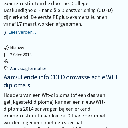
exameninstituten die door het College
Deskundigheid Financiële Dienstverlening (CDFD)
zijn erkend. De eerste PEplus-examens kunnen
vanaf 17 maart worden afgenomen.
Lees verder…
Nieuws
27 dec 2013
Aanvraagformulier
Aanvullende info CDFD omwisselactie WFT
diploma's
Houders van een Wft-diploma (of een daaraan
gelijkgesteld diploma) kunnen een nieuw Wft-
diploma 2014 aanvragen bij een erkend
exameninstituut naar keuze. Dit verzoek moet
worden ingediend met een speciaal