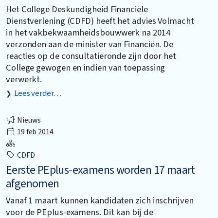
Het College Deskundigheid Financiële
Dienstverlening (CDFD) heeft het advies Volmacht
in het vakbekwaamheidsbouwwerk na 2014
verzonden aan de minister van Financiën. De
reacties op de consultatieronde zijn door het
College gewogen en indien van toepassing
verwerkt.
Lees verder…
Nieuws
19 feb 2014
CDFD
Eerste PEplus-examens worden 17 maart
afgenomen
Vanaf 1 maart kunnen kandidaten zich inschrijven
voor de PEplus-examens. Dit kan bij de