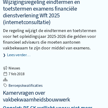
Wijzigingsregeling eindtermen en
toetstermen examens financiële
dienstverlening Wft 2025
(internetconsultatie)
De regeling wijzigt de eindtermen en toetstermen
voor het opleidingsjaar 2025-2026 die gelden voor
financieel adviseurs die moeten aantonen
vakbekwaam te zijn door middel van examens.
Lees verder…
Nieuws
7 feb 2018
Beroepskwalificaties
Kamervragen over
vakbekwaamheidsbouwwerk