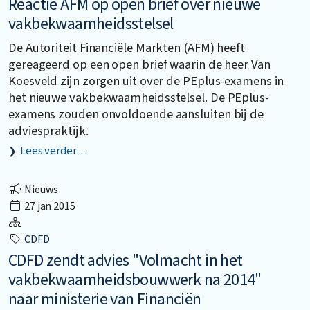
Reactie AFM op open brief over nieuwe
vakbekwaamheidsstelsel
De Autoriteit Financiële Markten (AFM) heeft
gereageerd op een open brief waarin de heer Van
Koesveld zijn zorgen uit over de PEplus-examens in
het nieuwe vakbekwaamheidsstelsel. De PEplus-
examens zouden onvoldoende aansluiten bij de
adviespraktijk.
Lees verder…
Nieuws
27 jan 2015
CDFD
CDFD zendt advies "Volmacht in het
vakbekwaamheidsbouwwerk na 2014"
naar ministerie van Financiën