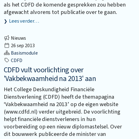
als het CDFD de komende gesprekken zou hebben
afgewacht alvorens tot publicatie over te gaan.
Lees verder…
Nieuws
26 sep 2013
Basismodule
CDFD
CDFD vult voorlichting over
'Vakbekwaamheid na 2013' aan
Het College Deskundigheid Financiële
Dienstverlening (CDFD) heeft de themapagina
‘Vakbekwaamheid na 2013’ op de eigen website
(www.cdfd.nl) verder uitgebreid. De voorlichting
helpt financiële dienstverleners in hun
voorbereiding op een nieuw diplomastelsel. Over
dit bouwwerk publiceerde de minister van