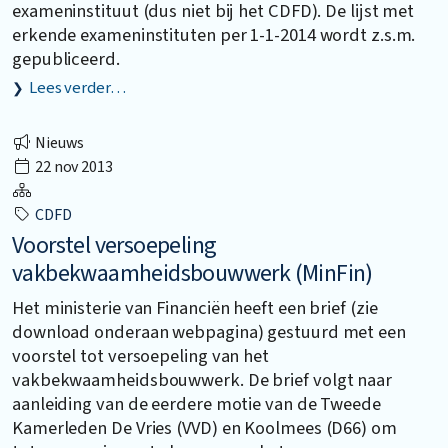
exameninstituut (dus niet bij het CDFD). De lijst met
erkende exameninstituten per 1-1-2014 wordt z.s.m.
gepubliceerd.
Lees verder…
Nieuws
22 nov 2013
CDFD
Voorstel versoepeling
vakbekwaamheidsbouwwerk (MinFin)
Het ministerie van Financiën heeft een brief (zie
download onderaan webpagina) gestuurd met een
voorstel tot versoepeling van het
vakbekwaamheidsbouwwerk. De brief volgt naar
aanleiding van de eerdere motie van de Tweede
Kamerleden De Vries (VVD) en Koolmees (D66) om