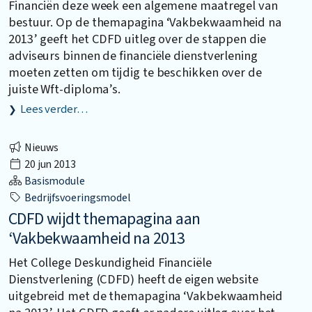
Financiën deze week een algemene maatregel van
bestuur. Op de themapagina ‘Vakbekwaamheid na
2013’ geeft het CDFD uitleg over de stappen die
adviseurs binnen de financiële dienstverlening
moeten zetten om tijdig te beschikken over de
juiste Wft-diploma’s.
Lees verder…
Nieuws
20 jun 2013
Basismodule
Bedrijfsvoeringsmodel
CDFD wijdt themapagina aan
‘Vakbekwaamheid na 2013
Het College Deskundigheid Financiële
Dienstverlening (CDFD) heeft de eigen website
uitgebreid met de themapagina ‘Vakbekwaamheid