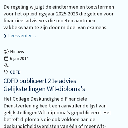
De regeling wijzigt de eindtermen en toetstermen
voor het opleidingsjaar 2025-2026 die gelden voor
financieel adviseurs die moeten aantonen
vakbekwaam te zijn door middel van examens.
Lees verder…
Nieuws
6 jan 2014
CDFD
CDFD publiceert 21e advies
Gelijkstellingen Wft-diploma's
Het College Deskundigheid Financiële
Dienstverlening heeft een aanvullende lijst van
gelijkstellingen Wft-diploma’s gepubliceerd. Het
betreft diploma’s die ook voldoen aan de
deskundigheidsvereisten van één of meer Wft-