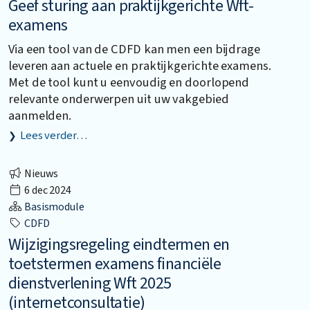
Geef sturing aan praktijkgerichte Wft-
examens
Via een tool van de CDFD kan men een bijdrage
leveren aan actuele en praktijkgerichte examens.
Met de tool kunt u eenvoudig en doorlopend
relevante onderwerpen uit uw vakgebied
aanmelden.
Lees verder…
Nieuws
6 dec 2024
Basismodule
CDFD
Wijzigingsregeling eindtermen en
toetstermen examens financiële
dienstverlening Wft 2025
(internetconsultatie)