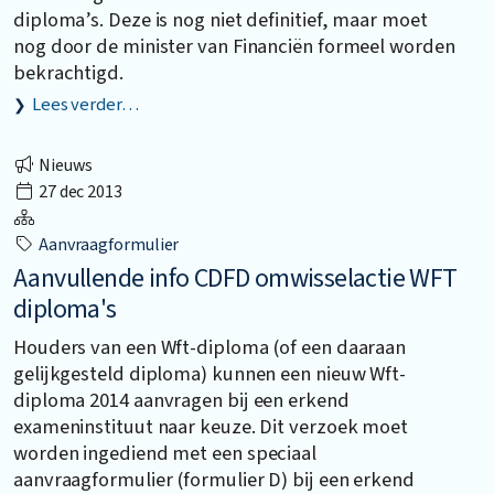
diploma’s. Deze is nog niet definitief, maar moet
nog door de minister van Financiën formeel worden
bekrachtigd.
Lees verder…
Nieuws
27 dec 2013
Aanvraagformulier
Aanvullende info CDFD omwisselactie WFT
diploma's
Houders van een Wft-diploma (of een daaraan
gelijkgesteld diploma) kunnen een nieuw Wft-
diploma 2014 aanvragen bij een erkend
exameninstituut naar keuze. Dit verzoek moet
worden ingediend met een speciaal
aanvraagformulier (formulier D) bij een erkend