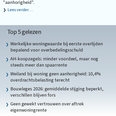
"aanhorigheid".
Lees verder…
Top 5 gelezen
Werkelijke woningwaarde bij eerste overlijden
bepalend voor overbedelingsschuld
AH-koopzegels: minder voordeel, maar nog
steeds meer dan spaarrente
Weiland bij woning geen aanhorigheid: 10,4%
overdrachtsbelasting terecht
Bouwleges 2026: gemiddelde stijging beperkt,
verschillen blijven fors
Geen gewekt vertrouwen over aftrek
eigenwoningrente