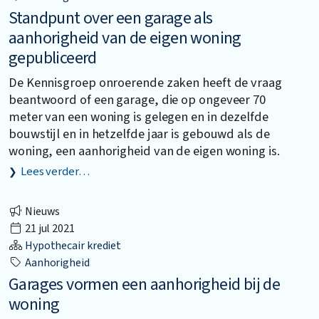
Standpunt over een garage als
aanhorigheid van de eigen woning
gepubliceerd
De Kennisgroep onroerende zaken heeft de vraag
beantwoord of een garage, die op ongeveer 70
meter van een woning is gelegen en in dezelfde
bouwstijl en in hetzelfde jaar is gebouwd als de
woning, een aanhorigheid van de eigen woning is.
Lees verder…
Nieuws
21 jul 2021
Hypothecair krediet
Aanhorigheid
Garages vormen een aanhorigheid bij de
woning