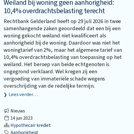
Weiland bij woning geen aanhorigheid:
10,4% overdrachtsbelasting terecht
Rechtbank Gelderland heeft op 29 juli 2026 in twee
samenhangende zaken geoordeeld dat een bij een
woning gekocht weiland niet kwalificeert als
aanhorigheid bij de woning. Daardoor was niet het
woningtarief van 2%, maar het algemene tarief van
10,4% overdrachtsbelasting van toepassing op het
weiland. Het beroep van beide echtgenoten is
ongegrond verklaard. Wel kregen zij een
vergoeding van immateriële schade wegens
overschrijding van de redelijke termijn.
Lees verder…
Nieuws
14 jun 2023
Hypothecair krediet
Aanhorigheid