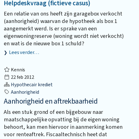
Helpdeskvraag (fictieve casus)
Een relatie van ons heeft zijn garagebox verkocht
(aanhorigheid) waarvan de hypotheek als box 1
aangemerkt werd. Is er sprake van een
eigenwoningreserve (woning wordt niet verkocht)
en wat is de nieuwe box 1 schuld?
Lees verder…
Kennis
22 feb 2012
Hypothecair krediet
Aanhorigheid
Aanhorigheid en aftrekbaarheid
Als een stuk grond of een bijgebouw naar
maatschappelijke opvatting bij de eigen woning
behoort, kan men hiervoor in aanmerking komen
voor renteaftrek. Fiscaaltechnisch heet dat