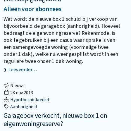
Alleen voor abonnees
Wat wordt de nieuwe box 1 schuld bij verkoop van
bijvoorbeeld de garagebox (aanhorigheid). Hoeveel
bedraagt de eigenwoningreserve? Rekenmodel is
ook te gebruiken bij een casus waar sprake is van
een samengevoegde woning (voormalige twee
onder 1 dak), welke nu weer gesplitst wordt in een
reguliere twee onder 1 dak woning.
Lees verder…
Nieuws
28 nov 2013
Hypothecair krediet
Aanhorigheid
Garagebox verkocht, nieuwe box 1 en
eigenwoningreserve?